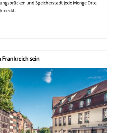
ndungsbrücken und Speicherstadt jede Menge Orte,
chmeckt.
 Frankreich sein