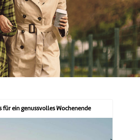
 für ein genussvolles Wochenende