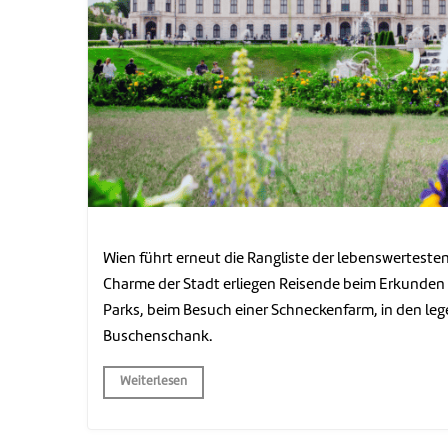
Wien führt erneut die Rangliste der lebenswerteste
Charme der Stadt erliegen Reisende beim Erkunden
Parks, beim Besuch einer Schneckenfarm, in den le
Buschenschank.
Weiterlesen