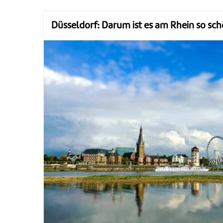
Düsseldorf: Darum ist es am Rhein so sc