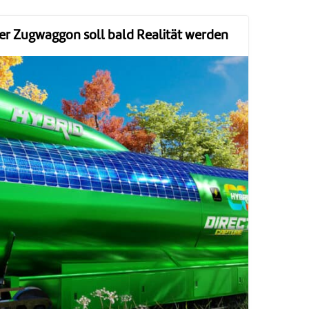
er Zugwaggon soll bald Realität werden