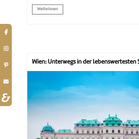
Weiterlesen
Wien: Unterwegs in der lebenswertesten 