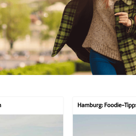
n
Hamburg: Foodie-Tipps