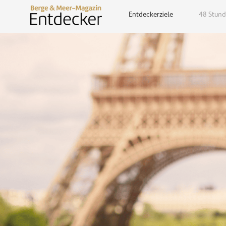
Entdeckerziele
48 Stund