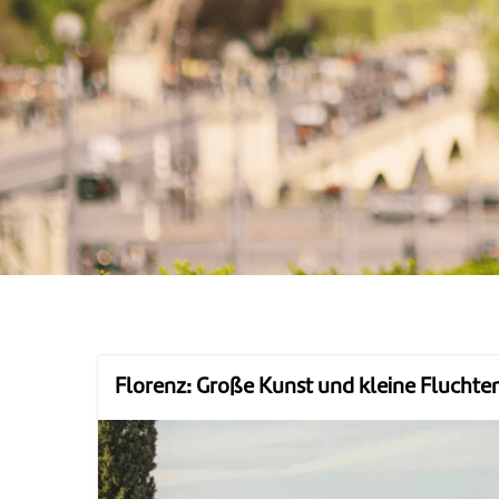
Florenz: Große Kunst und kleine Fluchte