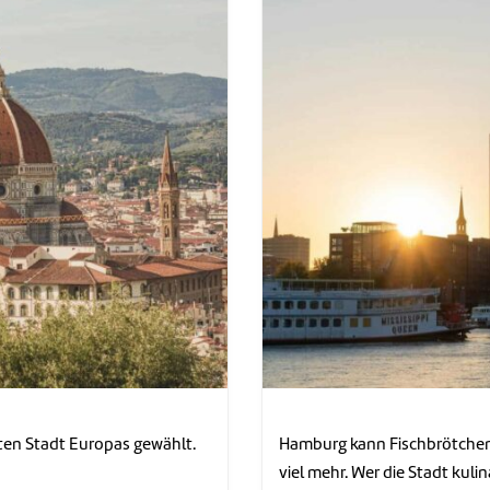
ten Stadt Europas gewählt.
Hamburg kann Fischbrötchen
viel mehr. Wer die Stadt kul