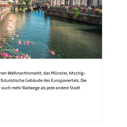
inen Weihnachtsmarkt, das Münster, kitschig-
uturistische Gebäude des Europaviertels. Die
 auch mehr Radwege als jede andere Stadt