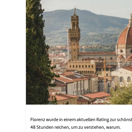
Florenz wurde in einem aktuellen Rating zur schöns
48 Stunden reichen, um zu verstehen, warum.