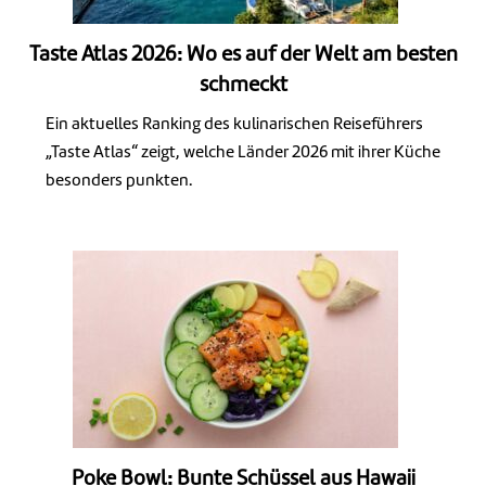
Taste Atlas 2026: Wo es auf der Welt am besten
schmeckt
Ein aktuelles Ranking des kulinarischen Reiseführers
„Taste Atlas“ zeigt, welche Länder 2026 mit ihrer Küche
besonders punkten.
Poke Bowl: Bunte Schüssel aus Hawaii