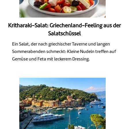
Kritharaki-Salat: Griechenland-Feeling aus der
Salatschüssel
Ein Salat, der nach griechischer Taverne und langen
Sommerabenden schmeckt: Kleine Nudeln treffen auf
Gemüse und Feta mit leckerem Dressing.