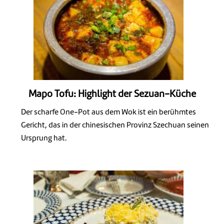
Mapo Tofu: Highlight der Sezuan-Küche
Der scharfe One-Pot aus dem Wok ist ein berühmtes
Gericht, das in der chinesischen Provinz Szechuan seinen
Ursprung hat.