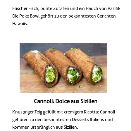
Frischer Fisch, bunte Zutaten und ein Hauch von Pazifik:
Die Poke Bowl gehört zu den bekanntesten Gerichten
Hawaiis.
Cannoli: Dolce aus Sizilien
Knuspriger Teig gefüllt mit cremigem Ricotta: Cannoli
gehören zu den bekanntesten Desserts Italiens und
kommen ursprünglich aus Sizilien.