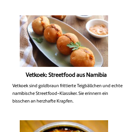
Vetkoek: Streetfood aus Namibia
Vetkoek sind goldbraun frittierte Teigbällchen und echte
namibische Streetfood-Klassiker. Sie erinnern ein
bisschen an herzhafte Krapfen.