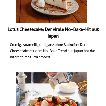
Lotus Cheesecake: Der virale No-Bake-Hit aus
Japan
Cremig, karamellig und ganz ohne Backofen: Der
Cheesecake mit dem No-Bake Trend aus Japan hat das
Internet im Sturm erobert.