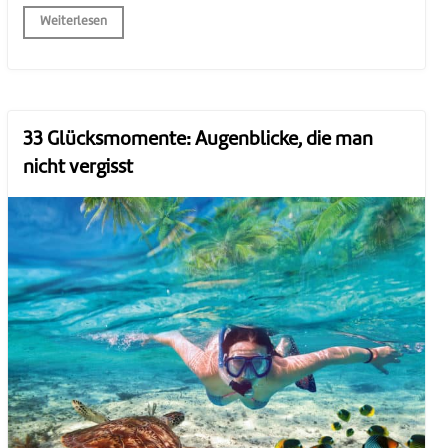
Weiterlesen
33 Glücksmomente: Augenblicke, die man
nicht vergisst