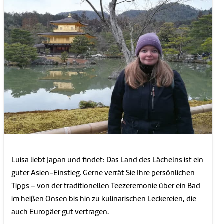
Luisa liebt Japan und findet: Das Land des Lächelns ist ein
guter Asien-Einstieg. Gerne verrät Sie Ihre persönlichen
Tipps – von der traditionellen Teezeremonie über ein Bad
im heißen Onsen bis hin zu kulinarischen Leckereien, die
auch Europäer gut vertragen.