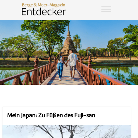
Mein Japan: Zu Füßen des Fuji-san