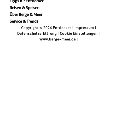
Tipps für Entdecker
Reisen & Speisen
Über Berge & Meer
Service & Trends
Copyright © 2026 Entdecker |
Impressum
|
Datenschutzerklärung
|
Cookie Einstellungen
|
www.berge-meer.de
|