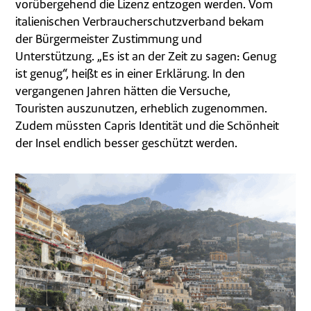
vorübergehend die Lizenz entzogen werden. Vom
italienischen Verbraucherschutzverband bekam
der Bürgermeister Zustimmung und
Unterstützung. „Es ist an der Zeit zu sagen: Genug
ist genug“, heißt es in einer Erklärung. In den
vergangenen Jahren hätten die Versuche,
Touristen auszunutzen, erheblich zugenommen.
Zudem müssten Capris Identität und die Schönheit
der Insel endlich besser geschützt werden.