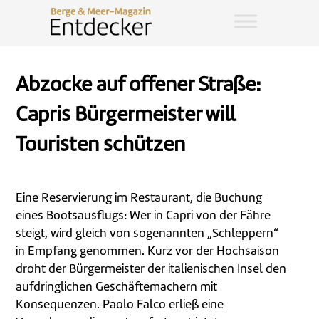
Abzocke auf offener Straße:
Capris Bürgermeister will
Touristen schützen
Eine Reservierung im Restaurant, die Buchung
eines Bootsausflugs: Wer in Capri von der Fähre
steigt, wird gleich von sogenannten „Schleppern“
in Empfang genommen. Kurz vor der Hochsaison
droht der Bürgermeister der italienischen Insel den
aufdringlichen Geschäftemachern mit
Konsequenzen. Paolo Falco erließ eine