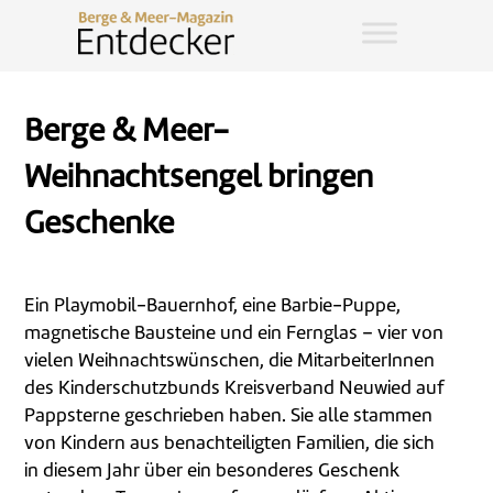
Berge & Meer-
Weihnachtsengel bringen
Geschenke
Ein Playmobil-Bauernhof, eine Barbie-Puppe,
magnetische Bausteine und ein Fernglas – vier von
vielen Weihnachtswünschen, die MitarbeiterInnen
des Kinderschutzbunds Kreisverband Neuwied auf
Pappsterne geschrieben haben. Sie alle stammen
von Kindern aus benachteiligten Familien, die sich
in diesem Jahr über ein besonderes Geschenk