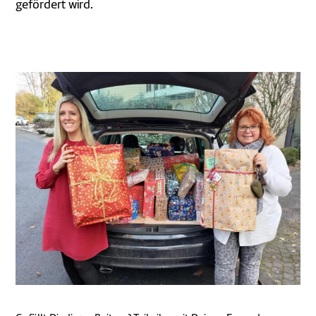
gefördert wird.