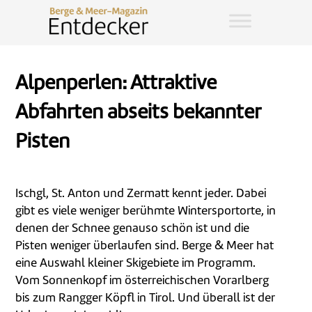
Alpenperlen: Attraktive
Abfahrten abseits bekannter
Pisten
Ischgl, St. Anton und Zermatt kennt jeder. Dabei
gibt es viele weniger berühmte Wintersportorte, in
denen der Schnee genauso schön ist und die
Pisten weniger überlaufen sind. Berge & Meer hat
eine Auswahl kleiner Skigebiete im Programm.
Vom Sonnenkopf im österreichischen Vorarlberg
bis zum Rangger Köpfl in Tirol. Und überall ist der