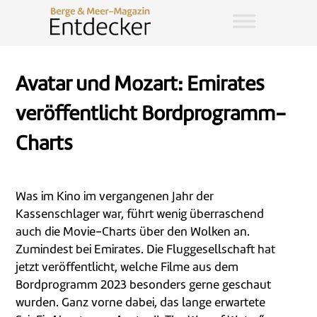
Avatar und Mozart: Emirates
veröffentlicht Bordprogramm-
Charts
Was im Kino im vergangenen Jahr der
Kassenschlager war, führt wenig überraschend
auch die Movie-Charts über den Wolken an.
Zumindest bei Emirates. Die Fluggesellschaft hat
jetzt veröffentlicht, welche Filme aus dem
Bordprogramm 2023 besonders gerne geschaut
wurden. Ganz vorne dabei, das lange erwartete