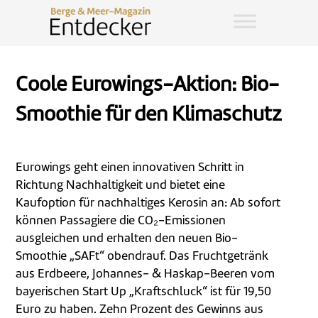
Coole Eurowings-Aktion: Bio-
Smoothie für den Klimaschutz
Eurowings geht einen innovativen Schritt in
Richtung Nachhaltigkeit und bietet eine
Kaufoption für nachhaltiges Kerosin an: Ab sofort
können Passagiere die CO₂-Emissionen
ausgleichen und erhalten den neuen Bio-
Smoothie „SAFt“ obendrauf. Das Fruchtgetränk
aus Erdbeere, Johannes- & Haskap-Beeren vom
bayerischen Start Up „Kraftschluck“ ist für 19,50
Euro zu haben. Zehn Prozent des Gewinns aus