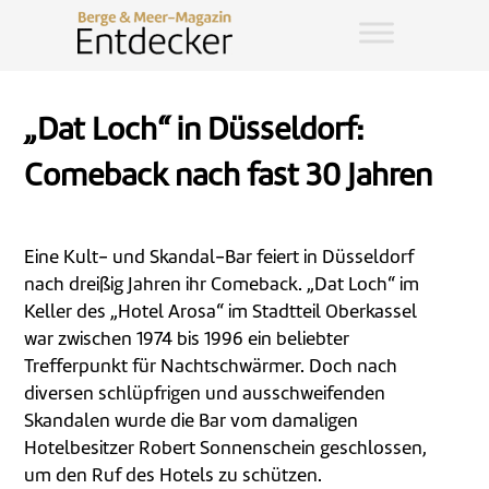
„Dat Loch“ in Düsseldorf:
Comeback nach fast 30 Jahren
Eine Kult- und Skandal-Bar feiert in Düsseldorf
nach dreißig Jahren ihr Comeback. „Dat Loch“ im
Keller des „Hotel Arosa“ im Stadtteil Oberkassel
war zwischen 1974 bis 1996 ein beliebter
Trefferpunkt für Nachtschwärmer. Doch nach
diversen schlüpfrigen und ausschweifenden
Skandalen wurde die Bar vom damaligen
Hotelbesitzer Robert Sonnenschein geschlossen,
um den Ruf des Hotels zu schützen.