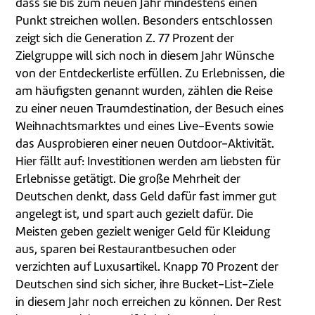
dass sie bis zum neuen Jahr mindestens einen
Punkt streichen wollen. Besonders entschlossen
zeigt sich die Generation Z. 77 Prozent der
Zielgruppe will sich noch in diesem Jahr Wünsche
von der Entdeckerliste erfüllen. Zu Erlebnissen, die
am häufigsten genannt wurden, zählen die Reise
zu einer neuen Traumdestination, der Besuch eines
Weihnachtsmarktes und eines Live-Events sowie
das Ausprobieren einer neuen Outdoor-Aktivität.
Hier fällt auf: Investitionen werden am liebsten für
Erlebnisse getätigt. Die große Mehrheit der
Deutschen denkt, dass Geld dafür fast immer gut
angelegt ist, und spart auch gezielt dafür. Die
Meisten geben gezielt weniger Geld für Kleidung
aus, sparen bei Restaurantbesuchen oder
verzichten auf Luxusartikel. Knapp 70 Prozent der
Deutschen sind sich sicher, ihre Bucket-List-Ziele
in diesem Jahr noch erreichen zu können. Der Rest