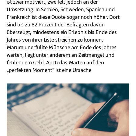
ist zwar motiviert, zweifelt jedoch an der
Umsetzung. In Serbien, Schweden, Spanien und
Frankreich ist diese Quote sogar noch höher. Dort
sind bis zu 82 Prozent der Befragten davon
überzeugt, mindestens ein Erlebnis bis Ende des
Jahres von ihrer Liste streichen zu können.
Warum unerfüllte Wünsche am Ende des Jahres
warten, liegt unter anderem an Zeitmangel und
fehlendem Geld. Auch das Warten auf den
„perfekten Moment“ ist eine Ursache.