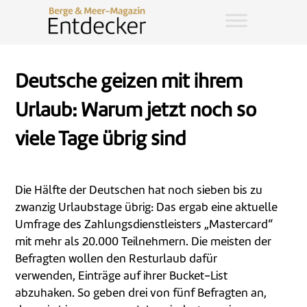
Deutsche geizen mit ihrem
Urlaub: Warum jetzt noch so
viele Tage übrig sind
Die Hälfte der Deutschen hat noch sieben bis zu
zwanzig Urlaubstage übrig: Das ergab eine aktuelle
Umfrage des Zahlungsdienstleisters „Mastercard“
mit mehr als 20.000 Teilnehmern. Die meisten der
Befragten wollen den Resturlaub dafür
verwenden, Einträge auf ihrer Bucket-List
abzuhaken. So geben drei von fünf Befragten an,