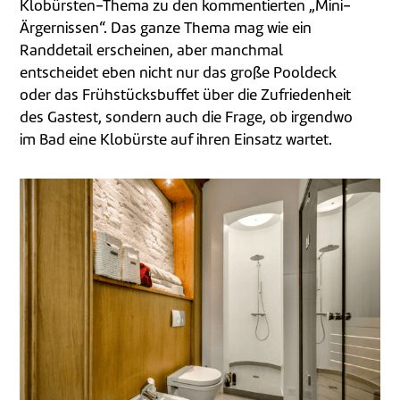
Klobürsten-Thema zu den kommentierten „Mini-
Ärgernissen“. Das ganze Thema mag wie ein
Randdetail erscheinen, aber manchmal
entscheidet eben nicht nur das große Pooldeck
oder das Frühstücksbuffet über die Zufriedenheit
des Gastest, sondern auch die Frage, ob irgendwo
im Bad eine Klobürste auf ihren Einsatz wartet.