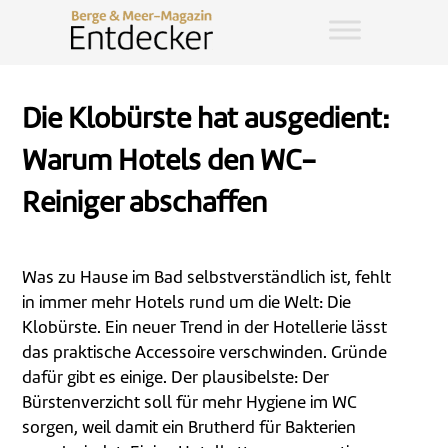
Die Klobürste hat ausgedient:
Warum Hotels den WC-
Reiniger abschaffen
Was zu Hause im Bad selbstverständlich ist, fehlt
in immer mehr Hotels rund um die Welt: Die
Klobürste. Ein neuer Trend in der Hotellerie lässt
das praktische Accessoire verschwinden. Gründe
dafür gibt es einige. Der plausibelste: Der
Bürstenverzicht soll für mehr Hygiene im WC
sorgen, weil damit ein Brutherd für Bakterien