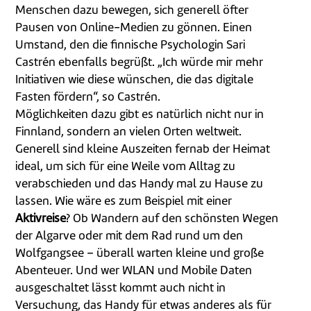
Menschen dazu bewegen, sich generell öfter
Pausen von Online-Medien zu gönnen. Einen
Umstand, den die finnische Psychologin Sari
Castrén ebenfalls begrüßt. „Ich würde mir mehr
Initiativen wie diese wünschen, die das digitale
Fasten fördern“, so Castrén.
Möglichkeiten dazu gibt es natürlich nicht nur in
Finnland, sondern an vielen Orten weltweit.
Generell sind kleine Auszeiten fernab der Heimat
ideal, um sich für eine Weile vom Alltag zu
verabschieden und das Handy mal zu Hause zu
lassen. Wie wäre es zum Beispiel mit einer
Aktivreise
? Ob Wandern auf den schönsten Wegen
der Algarve oder mit dem Rad rund um den
Wolfgangsee – überall warten kleine und große
Abenteuer. Und wer WLAN und Mobile Daten
ausgeschaltet lässt kommt auch nicht in
Versuchung, das Handy für etwas anderes als für