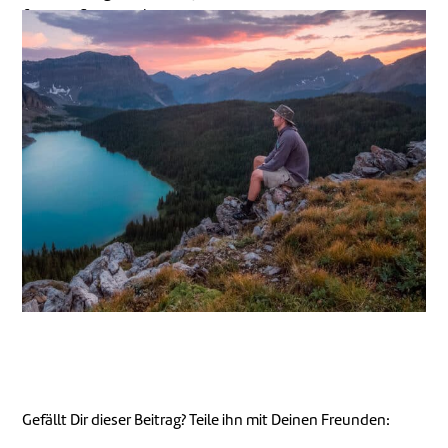
fotografische Erinnerungen zu nutzen.
Gefällt Dir dieser Beitrag? Teile ihn mit Deinen Freunden: