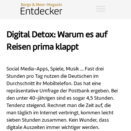
Digital Detox: Warum es auf
Reisen prima klappt
Social Media-Apps, Spiele, Musik … Fast drei
Stunden pro Tag nutzen die Deutschen im
Durchschnitt ihr Mobiltelefon. Das hat eine
repräsentative Umfrage der Postbank ergeben. Bei
den unter 40-jährigen sind es sogar 4,5 Stunden.
Tendenz steigend. Rechnet man die Zeit auf, die
man täglich im Internet verbringt, kommen leicht
sieben Stunden zusammen. Kein Wunder, dass
digitale Auszeiten immer wichtiger werden.