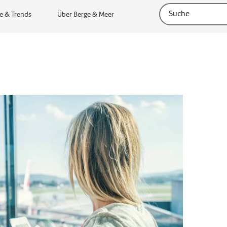
e & Trends
Über Berge & Meer