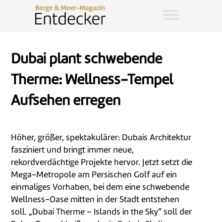
Dubai plant schwebende
Therme: Wellness-Tempel
Aufsehen erregen
Höher, größer, spektakulärer: Dubais Architektur
fasziniert und bringt immer neue,
rekordverdächtige Projekte hervor. Jetzt setzt die
Mega-Metropole am Persischen Golf auf ein
einmaliges Vorhaben, bei dem eine schwebende
Wellness-Oase mitten in der Stadt entstehen
soll. „Dubai Therme – Islands in the Sky“ soll der