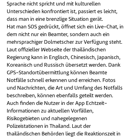
Sprache nicht spricht und mit kulturellen
Unterschieden konfrontiert ist, passiert es leicht,
dass man in eine brenzlige Situation gerät.
Hat man SOS gedrückt, öffnet sich ein Live-Chat, in
dem nicht nur ein Beamter, sondern auch ein
mehrsprachiger Dolmetscher zur Verfügung steht.
Laut offizieller Webseite der thailändischen
Regierung kann in Englisch, Chinesisch, Japanisch,
Koreanisch und Russisch übersetzt werden. Dank
GPS-Standortübermittlung können Beamte
Notfälle schnell erkennen und erreichen. Fotos
und Nachrichten, die Art und Umfang des Notfalls
beschreiben, können ebenfalls geteilt werden.
Auch finden die Nutzer in der App Echtzeit-
Informationen zu aktuellen Vorfällen,
Risikogebieten und nahegelegenen
Polizeistationen in Thailand. Laut der
thailändischen Behörden liegt die Reaktionszeit in