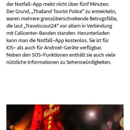
der Notfall-App meist nicht über fünf Minuten.
Der Grund, „Thailand Tourist Police“ zu entwickeln,
waren mehrere grenzüberschreitende Betrugsfälle,
die laut „Travelscout24“ vor allem in Verbindung
mit Callcenter-Banden standen. Herunterladen
kann man die Notfall-App kostenlos. Sie ist für
iOS- als auch für Android-Geräte verfügbar.
Neben den SOS-Funktionen enthält sie auch viele
nützliche Informationen zu Sehenswürdigkeiten.