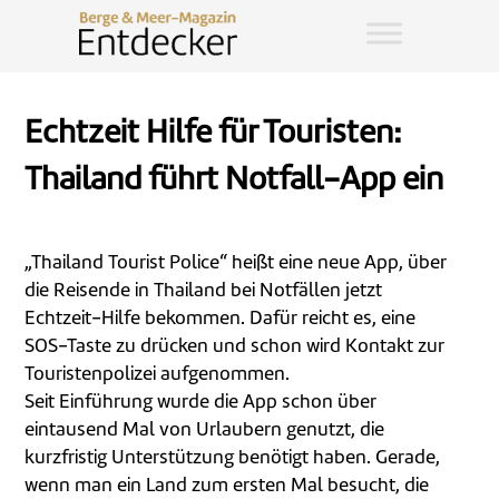
Echtzeit Hilfe für Touristen:
Thailand führt Notfall-App ein
„Thailand Tourist Police“ heißt eine neue App, über
die Reisende in Thailand bei Notfällen jetzt
Echtzeit-Hilfe bekommen. Dafür reicht es, eine
SOS-Taste zu drücken und schon wird Kontakt zur
Touristenpolizei aufgenommen.
Seit Einführung wurde die App schon über
eintausend Mal von Urlaubern genutzt, die
kurzfristig Unterstützung benötigt haben. Gerade,
wenn man ein Land zum ersten Mal besucht, die