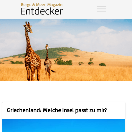
Griechenland: Welche Insel passt zu mir?