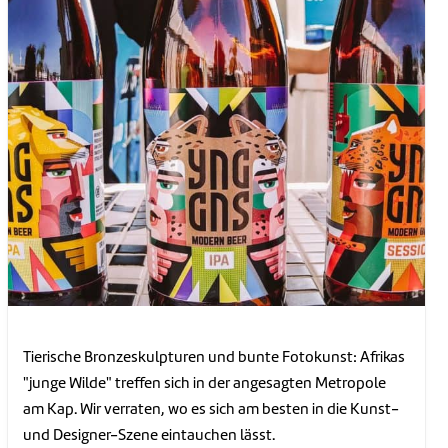
Tierische Bronzeskulpturen und bunte Fotokunst: Afrikas
"junge Wilde" treffen sich in der angesagten Metropole
am Kap. Wir verraten, wo es sich am besten in die Kunst-
und Designer-Szene eintauchen lässt.