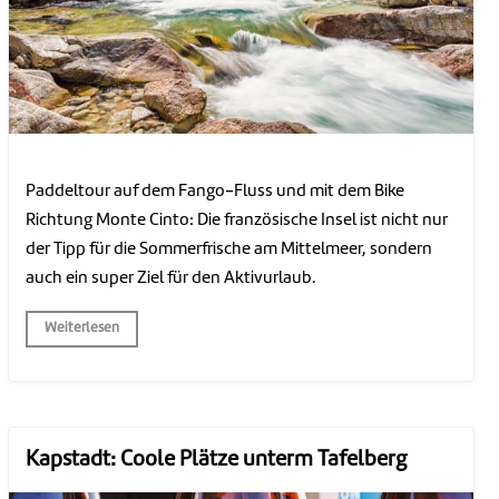
Paddeltour auf dem Fango-Fluss und mit dem Bike
Richtung Monte Cinto: Die französische Insel ist nicht nur
der Tipp für die Sommerfrische am Mittelmeer, sondern
auch ein super Ziel für den Aktivurlaub.
Weiterlesen
Kapstadt: Coole Plätze unterm Tafelberg