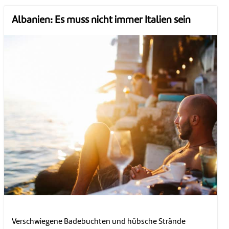
Albanien: Es muss nicht immer Italien sein
Verschwiegene Badebuchten und hübsche Strände