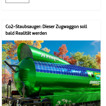
Co2-Staubsauger: Dieser Zugwaggon soll
bald Realität werden