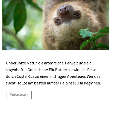
Unberührte Natur, die artenreiche Tierwelt und ein
sagenhafter Goldschatz: Für Entdecker wird die Reise
durch Costa Rica zu einem richtigen Abenteuer. Wer das
sucht, sollte am besten auf der Halbinsel Osa beginnen.
Weiterlesen