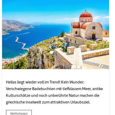
Hellas liegt wieder voll im Trend! Kein Wunder:
Verschwiegene Badebuchten mit tiefblauem Meer, antike
Kulturschätze und noch unberührte Natur machen die
griechische Inselwelt zum attraktiven Urlaubsziel.
Weiterlesen