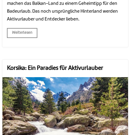
machen das Balkan-Land zu einem Geheimtipp für den
Badeurlaub. Das noch ursprüngliche Hinterland werden
Aktivurlauber und Entdecker lieben.
Weiterlesen
Korsika: Ein Paradies für Aktivurlauber