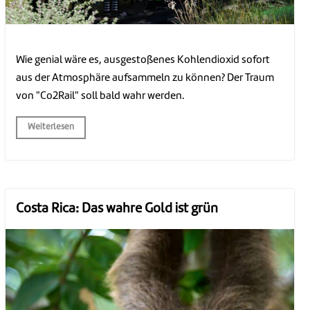
Wie genial wäre es, ausgestoßenes Kohlendioxid sofort
aus der Atmosphäre aufsammeln zu können? Der Traum
von "Co2Rail" soll bald wahr werden.
Weiterlesen
Costa Rica: Das wahre Gold ist grün