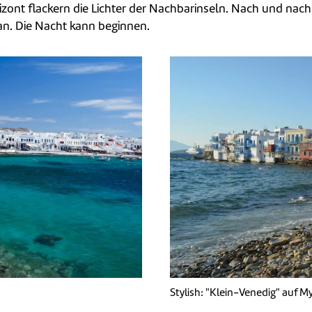
t flackern die Lichter der Nachbarinseln. Nach und nach 
an. Die Nacht kann beginnen.
Stylish: "Klein-Venedig" auf 