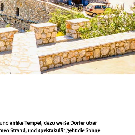
nd antike Tempel, dazu weiße Dörfer über
samen Strand, und spektakulär geht die Sonne