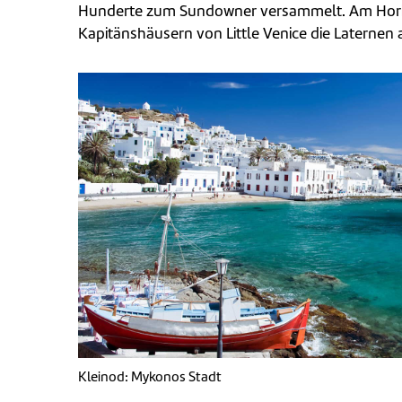
Hunderte zum Sundowner versammelt. Am Horizon
Kapitänshäusern von Little Venice die Laternen 
Kleinod: Mykonos Stadt