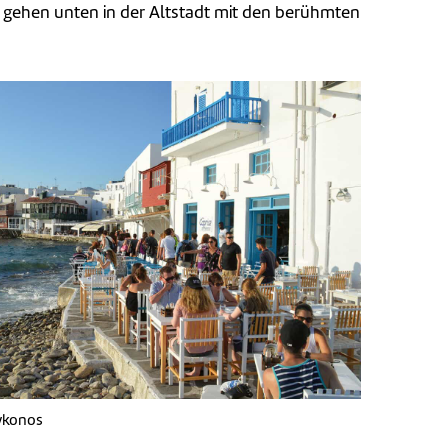
gehen unten in der Altstadt mit den berühmten
Mykonos