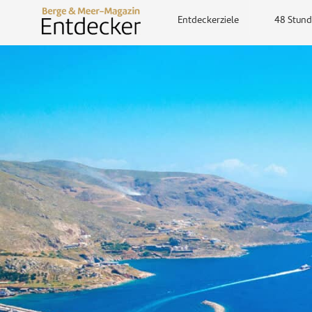
Entdeckerziele
48 Stund