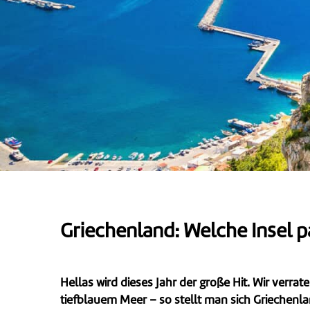
Griechenland: Welche Insel p
Hellas wird dieses Jahr der große Hit. Wir verra
tiefblauem Meer – so stellt man sich Griechenla