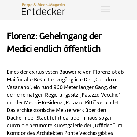
Florenz: Geheimgang der
Medici endlich öffentlich
Eines der exklusivsten Bauwerke von Florenz ist ab
Mai für alle Besucher zugänglich: Der „Corridoio
Vasariano“, ein rund 960 Meter langer Gang, der
den ehemaligen Regierungssitz „Palazzo Vecchio“
mit der Medici-Residenz „Palazzo Pitti“ verbindet.
Das architektonische Meisterwerk über den
Dächern der Stadt führt darüber hinaus sogar
durch die berühmte Kunstgalerie der „Uffizien“. Im
Korridor des Architekten Ponte Vecchio gibt es