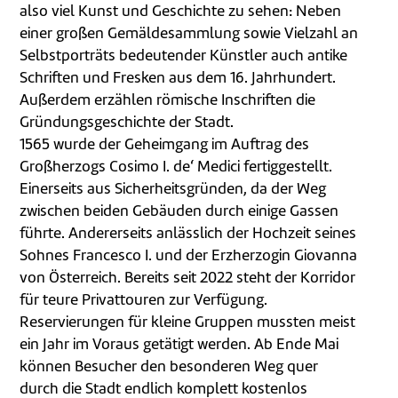
also viel Kunst und Geschichte zu sehen: Neben
einer großen Gemäldesammlung sowie Vielzahl an
Selbstporträts bedeutender Künstler auch antike
Schriften und Fresken aus dem 16. Jahrhundert.
Außerdem erzählen römische Inschriften die
Gründungsgeschichte der Stadt.
1565 wurde der Geheimgang im Auftrag des
Großherzogs Cosimo I. de‘ Medici fertiggestellt.
Einerseits aus Sicherheitsgründen, da der Weg
zwischen beiden Gebäuden durch einige Gassen
führte. Andererseits anlässlich der Hochzeit seines
Sohnes Francesco I. und der Erzherzogin Giovanna
von Österreich. Bereits seit 2022 steht der Korridor
für teure Privattouren zur Verfügung.
Reservierungen für kleine Gruppen mussten meist
ein Jahr im Voraus getätigt werden. Ab Ende Mai
können Besucher den besonderen Weg quer
durch die Stadt endlich komplett kostenlos