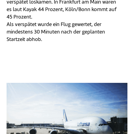
verspätet loskamen. In Frankfurt am Main waren
es laut Kayak 44 Prozent, Köln/Bonn kommt auf
45 Prozent.
Als verspätet wurde ein Flug gewertet, der
mindestens 30 Minuten nach der geplanten
Startzeit abhob.