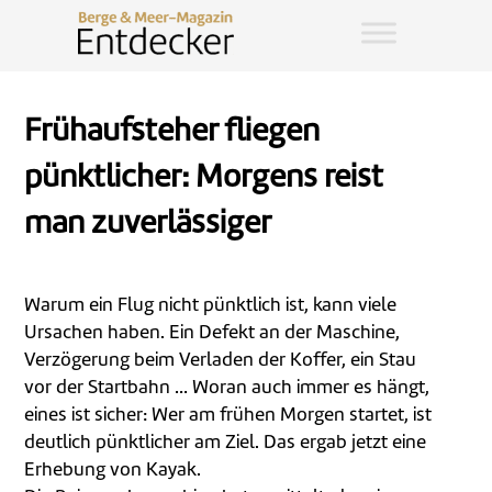
Frühaufsteher fliegen
pünktlicher: Morgens reist
man zuverlässiger
Warum ein Flug nicht pünktlich ist, kann viele
Ursachen haben. Ein Defekt an der Maschine,
Verzögerung beim Verladen der Koffer, ein Stau
vor der Startbahn … Woran auch immer es hängt,
eines ist sicher: Wer am frühen Morgen startet, ist
deutlich pünktlicher am Ziel. Das ergab jetzt eine
Erhebung von Kayak.