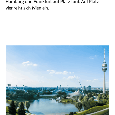
Hamburg und Frankfurt auf Platz fünf. Auf Platz
vier reiht sich Wien ein.