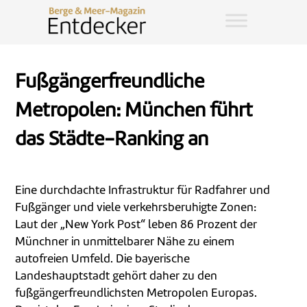
Fußgängerfreundliche
Metropolen: München führt
das Städte-Ranking an
Eine durchdachte Infrastruktur für Radfahrer und
Fußgänger und viele verkehrsberuhigte Zonen:
Laut der „New York Post“ leben 86 Prozent der
Münchner in unmittelbarer Nähe zu einem
autofreien Umfeld. Die bayerische
Landeshauptstadt gehört daher zu den
fußgängerfreundlichsten Metropolen Europas.