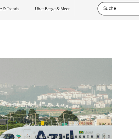
e & Trends
Über Berge & Meer