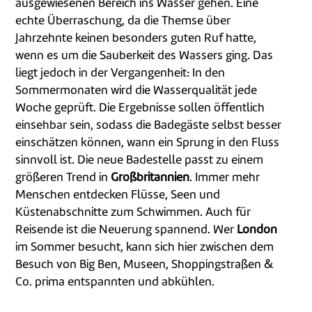
ausgewiesenen Bereich ins Wasser gehen. Eine
echte Überraschung, da die Themse über
Jahrzehnte keinen besonders guten Ruf hatte,
wenn es um die Sauberkeit des Wassers ging. Das
liegt jedoch in der Vergangenheit: In den
Sommermonaten wird die Wasserqualität jede
Woche geprüft. Die Ergebnisse sollen öffentlich
einsehbar sein, sodass die Badegäste selbst besser
einschätzen können, wann ein Sprung in den Fluss
sinnvoll ist. Die neue Badestelle passt zu einem
größeren Trend in
Großbritannien
. Immer mehr
Menschen entdecken Flüsse, Seen und
Küstenabschnitte zum Schwimmen. Auch für
Reisende ist die Neuerung spannend. Wer
London
im Sommer besucht, kann sich hier zwischen dem
Besuch von Big Ben, Museen, Shoppingstraßen &
Co. prima entspannten und abkühlen.