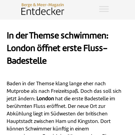
In der Themse schwimmen:
London öffnet erste Fluss-
Badestelle
Baden in der Themse klang lange eher nach
Mutprobe als nach Freizeitspaß. Doch das soll sich
jetzt ändern:
London
hat die erste Badestelle im
berühmten Fluss eröffnet. Der neue Ort zur
Abkühlung liegt im Südwesten der britischen
Hauptstadt zwischen Ham und Kingston. Dort
können Schwimmer künftig in einem