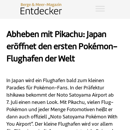
Abheben mit Pikachu: Japan
eröffnet den ersten Pokémon-
Flughafen der Welt
In Japan wird ein Flughafen bald zum kleinen
Paradies für Pokémon-Fans. In der Präfektur
Ishikawa bekommt der Noto Satoyama Airport ab
7. Juli einen neuen Look. Mit Pikachu, vielen Flug-
Pokémon und jeder Menge Fotomotiven heißt er
dann auch offiziell „Noto Satoyama Pokémon With
You Airport“. Der kleine Flughafen wird vor allem