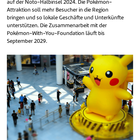
auf der Noto-Halbinsel 2024. Die Pokémon-
Attraktion soll mehr Besucher in die Region
bringen und so lokale Geschäfte und Unterkünfte
unterstützen. Die Zusammenarbeit mit der
Pokémon-With-You-Foundation läuft bis
September 2029.