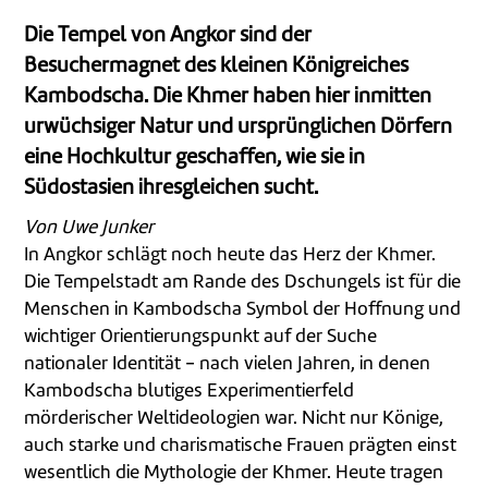
Die Tempel von Angkor sind der
Besuchermagnet des kleinen Königreiches
Kambodscha. Die Khmer haben hier inmitten
urwüchsiger Natur und ursprünglichen Dörfern
eine Hochkultur geschaffen, wie sie in
Südostasien ihresgleichen sucht.
Von Uwe Junker
In Angkor schlägt noch heute das Herz der Khmer.
Die Tempelstadt am Rande des Dschungels ist für die
Menschen in Kambodscha Symbol der Hoffnung und
wichtiger Orientierungspunkt auf der Suche
nationaler Identität - nach vielen Jahren, in denen
Kambodscha blutiges Experimentierfeld
mörderischer Weltideologien war. Nicht nur Könige,
auch starke und charismatische Frauen prägten einst
wesentlich die Mythologie der Khmer. Heute tragen