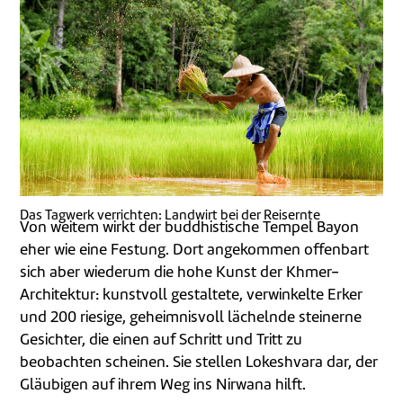
Das Tagwerk verrichten: Landwirt bei der Reisernte
Von weitem wirkt der buddhistische Tempel Bayon
eher wie eine Festung. Dort angekommen offenbart
sich aber wiederum die hohe Kunst der Khmer-
Architektur: kunstvoll gestaltete, verwinkelte Erker
und 200 riesige, geheimnisvoll lächelnde steinerne
Gesichter, die einen auf Schritt und Tritt zu
beobachten scheinen. Sie stellen Lokeshvara dar, der
Gläubigen auf ihrem Weg ins Nirwana hilft.