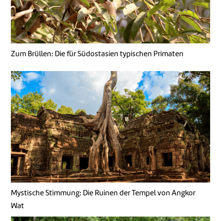
Zum Brüllen: Die für Südostasien typischen Primaten
Mystische Stimmung: Die Ruinen der Tempel von Angkor
Wat