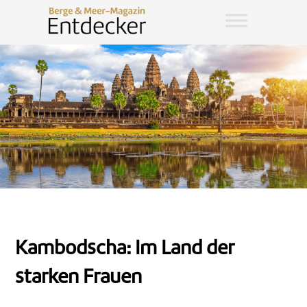
Kambodscha: Im Land der
starken Frauen