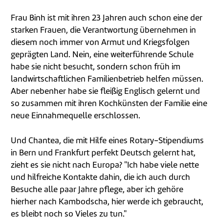
Frau Binh ist mit ihren 23 Jahren auch schon eine der
starken Frauen, die Verantwortung übernehmen in
diesem noch immer von Armut und Kriegsfolgen
geprägten Land. Nein, eine weiterführende Schule
habe sie nicht besucht, sondern schon früh im
landwirtschaftlichen Familienbetrieb helfen müssen.
Aber nebenher habe sie fleißig Englisch gelernt und
so zusammen mit ihren Kochkünsten der Familie eine
neue Einnahmequelle erschlossen.
Und Chantea, die mit Hilfe eines Rotary-Stipendiums
in Bern und Frankfurt perfekt Deutsch gelernt hat,
zieht es sie nicht nach Europa? "Ich habe viele nette
und hilfreiche Kontakte dahin, die ich auch durch
Besuche alle paar Jahre pflege, aber ich gehöre
hierher nach Kambodscha, hier werde ich gebraucht,
es bleibt noch so Vieles zu tun."