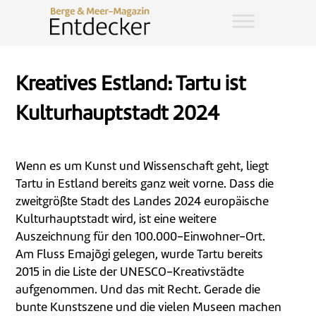
Kreatives Estland: Tartu ist
Kulturhauptstadt 2024
Wenn es um Kunst und Wissenschaft geht, liegt
Tartu in Estland bereits ganz weit vorne. Dass die
zweitgrößte Stadt des Landes 2024 europäische
Kulturhauptstadt wird, ist eine weitere
Auszeichnung für den 100.000-Einwohner-Ort.
Am Fluss Emajõgi gelegen, wurde Tartu bereits
2015 in die Liste der UNESCO-Kreativstädte
aufgenommen. Und das mit Recht. Gerade die
bunte Kunstszene und die vielen Museen machen