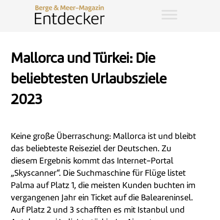
Mallorca und Türkei: Die
beliebtesten Urlaubsziele
2023
Keine große Überraschung: Mallorca ist und bleibt
das beliebteste Reiseziel der Deutschen. Zu
diesem Ergebnis kommt das Internet-Portal
„Skyscanner“. Die Suchmaschine für Flüge listet
Palma auf Platz 1, die meisten Kunden buchten im
vergangenen Jahr ein Ticket auf die Baleareninsel.
Auf Platz 2 und 3 schafften es mit Istanbul und