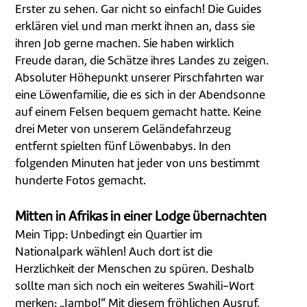
Erster zu sehen. Gar nicht so einfach! Die Guides
erklären viel und man merkt ihnen an, dass sie
ihren Job gerne machen. Sie haben wirklich
Freude daran, die Schätze ihres Landes zu zeigen.
Absoluter Höhepunkt unserer Pirschfahrten war
eine Löwenfamilie, die es sich in der Abendsonne
auf einem Felsen bequem gemacht hatte. Keine
drei Meter von unserem Geländefahrzeug
entfernt spielten fünf Löwenbabys. In den
folgenden Minuten hat jeder von uns bestimmt
hunderte Fotos gemacht.
Mitten in Afrikas in einer Lodge übernachten
Mein Tipp: Unbedingt ein Quartier im
Nationalpark wählen! Auch dort ist die
Herzlichkeit der Menschen zu spüren. Deshalb
sollte man sich noch ein weiteres Swahili-Wort
merken: „Jambo!“ Mit diesem fröhlichen Ausruf,