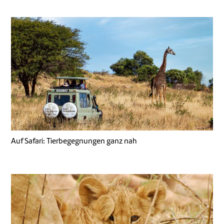
Auf Safari: Tierbegegnungen ganz nah