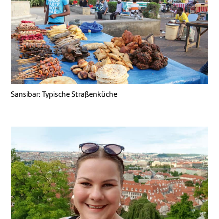
Sansibar: Typische Straßenküche