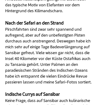
das typische Motiv von Elefanten vor dem
Hintergrund des Kilimandscharo.
Nach der Safari an den Strand
Pirschfahrten sind zwar sehr spannend und
aufregend, aber auf den unbefestigten Pisten
durchaus auch anstrengend. Deswegen habe ich
mich sehr auf einige Tage Badeverlängerung auf
Sansibar gefreut. Viele wissen gar nicht, dass die
Insel 40 Kilometer vor der Küste Ostafrikas auch
zu Tansania gehört. Unter Palmen an den
paradiesischen Stränden des Indischen Ozeans
habe ich entspannt die vielen Eindrücke Revue
passieren lassen und meine Safari-Fotos sortiert.
Indische Currys auf Sansibar
Keine Frage, dass auf Sansibar auch kulinarische