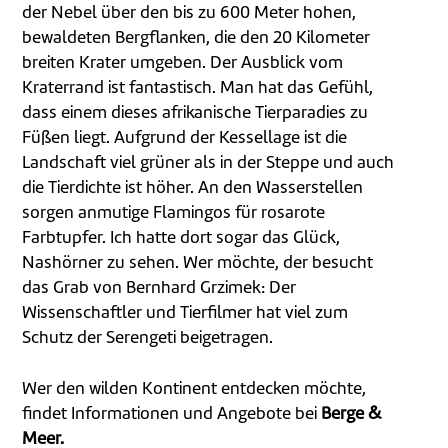
der Nebel über den bis zu 600 Meter hohen,
bewaldeten Bergflanken, die den 20 Kilometer
breiten Krater umgeben. Der Ausblick vom
Kraterrand ist fantastisch. Man hat das Gefühl,
dass einem dieses afrikanische Tierparadies zu
Füßen liegt. Aufgrund der Kessellage ist die
Landschaft viel grüner als in der Steppe und auch
die Tierdichte ist höher. An den Wasserstellen
sorgen anmutige Flamingos für rosarote
Farbtupfer. Ich hatte dort sogar das Glück,
Nashörner zu sehen. Wer möchte, der besucht
das Grab von Bernhard Grzimek: Der
Wissenschaftler und Tierfilmer hat viel zum
Schutz der Serengeti beigetragen.
Wer den wilden Kontinent entdecken möchte,
findet Informationen und Angebote bei
Berge &
Meer.