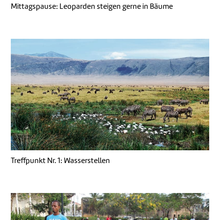
Mittagspause: Leoparden steigen gerne in Bäume
Treffpunkt Nr. 1: Wasserstellen