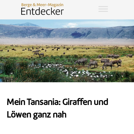
Mein Tansania: Giraffen und
Löwen ganz nah