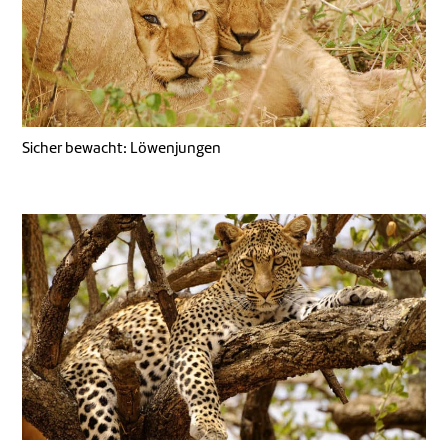
Sicher bewacht: Löwenjungen