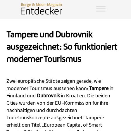
Tampere und Dubrovnik
ausgezeichnet: So funktioniert
moderner Tourismus
Zwei europäische Städte zeigen gerade, wie
moderner Tourismus aussehen kann:
Tampere
in
Finnland und
Dubrovnik
in Kroatien. Die beiden
Cities wurden von der EU-Kommission für ihre
nachhaltigen und durchdachten
Tourismuskonzepte ausgezeichnet. Tampere
erhielt den Titel „European Capital of Smart