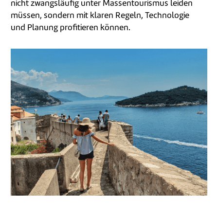
nicht zwangsläufig unter Massentourismus leiden
müssen, sondern mit klaren Regeln, Technologie
und Planung profitieren können.