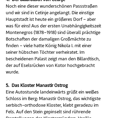
Noch eine dieser wunderschönen Passstraßen
und wir sind in Cetinje angelangt. Die einstige
Hauptstadt ist heute ein größeres Dorf – aber
was für eins! Aus der ersten Unabhängigkeitszeit
Montenegros (1878–1918) sind überall prächtige
Botschaften der damaligen Großmächte zu
finden – viele hatte König Nikola I. mit einer
seiner hübschen Töchter verheiratet. Im
bescheidenen Palast zeigt man den Billardtisch,
der auf Eselsrücken von Kotor hochgebracht
wurde.
5.
Das Kloster Manastir Ostrog
Eine Autostunde landeinwärts grüßt ein weißes
Schloss im Berg: Manastir Ostrog, das wichtigste
serbisch-orthodoxe Kloster, klebt geradezu im
Fels. Auf den Stein gepinselt sind rührende