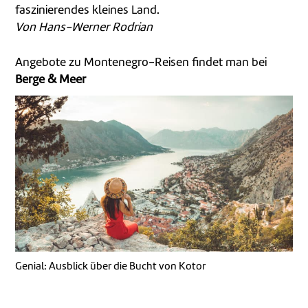
faszinierendes kleines Land.
Von Hans-Werner Rodrian
Angebote zu Montenegro-Reisen findet man bei
Berge & Meer
Genial: Ausblick über die Bucht von Kotor