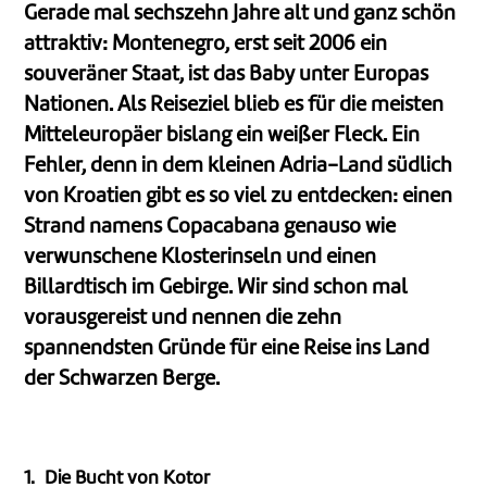
Gerade mal sechszehn Jahre alt und ganz schön
attraktiv: Montenegro, erst seit 2006 ein
souveräner Staat, ist das Baby unter Europas
Nationen. Als Reiseziel blieb es für die meisten
Mitteleuropäer bislang ein weißer Fleck. Ein
Fehler, denn in dem kleinen Adria-Land südlich
von Kroatien gibt es so viel zu entdecken: einen
Strand namens Copacabana genauso wie
verwunschene Klosterinseln und einen
Billardtisch im Gebirge. Wir sind schon mal
vorausgereist und nennen die zehn
spannendsten Gründe für eine Reise ins Land
der Schwarzen Berge.
1. Die Bucht von Kotor