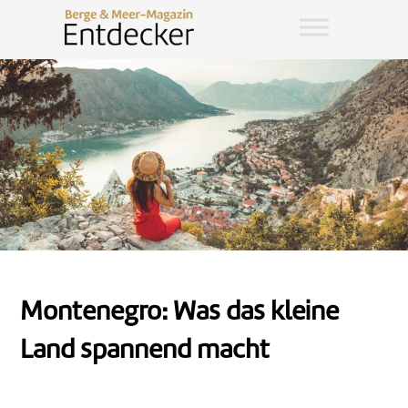
Montenegro: Was das kleine
Land spannend macht