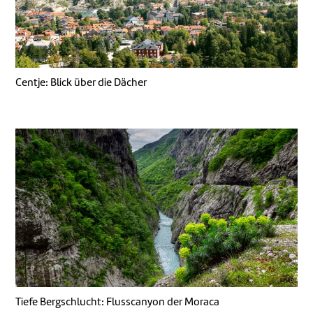
Centje: Blick über die Dächer
Tiefe Bergschlucht: Flusscanyon der Moraca