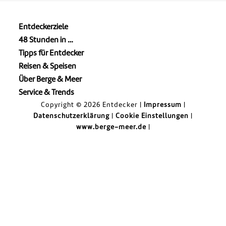
Entdeckerziele
48 Stunden in …
Tipps für Entdecker
Reisen & Speisen
Über Berge & Meer
Service & Trends
Copyright © 2026 Entdecker |
Impressum
|
Datenschutzerklärung
|
Cookie Einstellungen
|
www.berge-meer.de
|