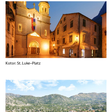
Kotor: St. Luke-Platz