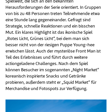
Spielwelt, die sich an den bekannten
Herausforderungen der Serie orientiert. In Gruppen
von bis zu 48 Personen treten Teilnehmende etwa
eine Stunde lang gegeneinander. Gefragt sind
Strategie, schnelle Reaktionen und ein bisschen
Mut. Ein klares Highlight ist das ikonische Spiel
„Rotes Licht, Grünes Licht“, bei dem man sich
besser nicht von der riesigen Puppe Young-hee
erwischen lässt. Auch der mysteriöse Front Man ist
Teil des Erlebnisses und führt durch weitere
actiongeladene Challenges. Nach dem Spiel
können Besucher im sogenannten „Night Market“
koreanisch inspirierte Snacks und Getränke
probieren, außerdem steht er „Squid Market“ für
Merchandise und Fotospots zur Verfügung.