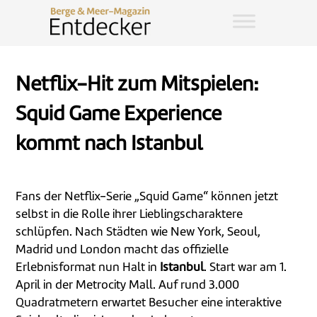
Netflix-Hit zum Mitspielen:
Squid Game Experience
kommt nach Istanbul
Fans der Netflix-Serie „Squid Game“ können jetzt
selbst in die Rolle ihrer Lieblingscharaktere
schlüpfen. Nach Städten wie New York, Seoul,
Madrid und London macht das offizielle
Erlebnisformat nun Halt in
Istanbul
. Start war am 1.
April in der Metrocity Mall. Auf rund 3.000
Quadratmetern erwartet Besucher eine interaktive