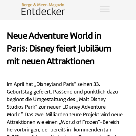
Neue Adventure World in
Paris: Disney feiert Jubiläum
mit neuen Attraktionen
Im April hat „Disneyland Paris“ seinen 33.
Geburtstag gefeiert. Passend und pünktlich dazu
beginnt die Umgestaltung des „Walt Disney
Studios Park“ zur neuen „Disney Adventure
World“. Das zwei Milliarden teure Projekt wird neue
Attraktionen wie einen „World of Frozen"-Bereich
hervorbringen, der bereits im kommenden Jahr