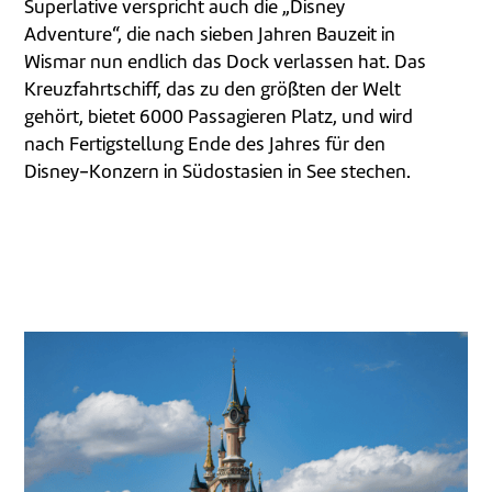
Superlative verspricht auch die „Disney
Adventure“, die nach sieben Jahren Bauzeit in
Wismar nun endlich das Dock verlassen hat. Das
Kreuzfahrtschiff, das zu den größten der Welt
gehört, bietet 6000 Passagieren Platz, und wird
nach Fertigstellung Ende des Jahres für den
Disney-Konzern in Südostasien in See stechen.