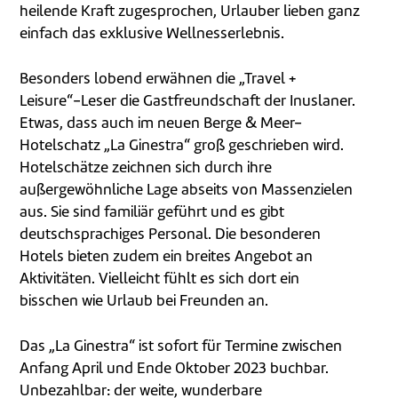
heilende Kraft zugesprochen, Urlauber lieben ganz
einfach das exklusive Wellnesserlebnis.
Besonders lobend erwähnen die „Travel +
Leisure“-Leser die Gastfreundschaft der Inuslaner.
Etwas, dass auch im neuen Berge & Meer-
Hotelschatz „La Ginestra“ groß geschrieben wird.
Hotelschätze zeichnen sich durch ihre
außergewöhnliche Lage abseits von Massenzielen
aus. Sie sind familiär geführt und es gibt
deutschsprachiges Personal. Die besonderen
Hotels bieten zudem ein breites Angebot an
Aktivitäten. Vielleicht fühlt es sich dort ein
bisschen wie Urlaub bei Freunden an.
Das „La Ginestra“ ist sofort für Termine zwischen
Anfang April und Ende Oktober 2023 buchbar.
Unbezahlbar: der weite, wunderbare