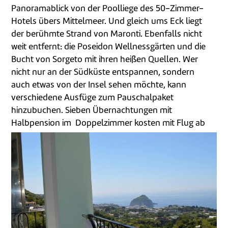
Panoramablick von der Poolliege des 50-Zimmer-
Hotels übers Mittelmeer. Und gleich ums Eck liegt
der berühmte Strand von Maronti. Ebenfalls nicht
weit entfernt: die Poseidon Wellnessgärten und die
Bucht von Sorgeto mit ihren heißen Quellen. Wer
nicht nur an der Südküste entspannen, sondern
auch etwas von der Insel sehen möchte, kann
verschiedene Ausfüge zum Pauschalpaket
hinzubuchen. Sieben Übernachtungen mit
Halbpension im Doppelzimmer kosten mit Flug ab
599 Euro pro Person.