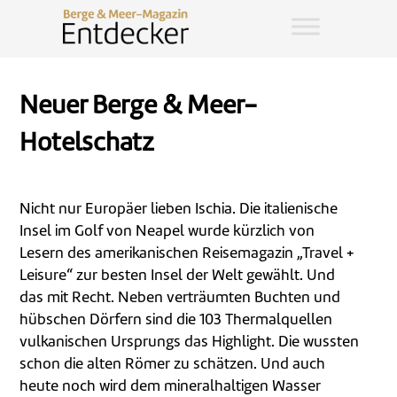
Neuer Berge & Meer-
Hotelschatz
Nicht nur Europäer lieben Ischia. Die italienische
Insel im Golf von Neapel wurde kürzlich von
Lesern des amerikanischen Reisemagazin „Travel +
Leisure“ zur besten Insel der Welt gewählt. Und
das mit Recht. Neben verträumten Buchten und
hübschen Dörfern sind die 103 Thermalquellen
vulkanischen Ursprungs das Highlight. Die wussten
schon die alten Römer zu schätzen. Und auch
heute noch wird dem mineralhaltigen Wasser