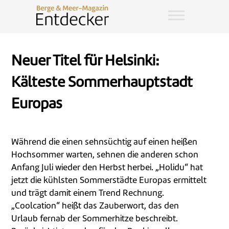
Neuer Titel für Helsinki:
Kälteste Sommerhauptstadt
Europas
Während die einen sehnsüchtig auf einen heißen
Hochsommer warten, sehnen die anderen schon
Anfang Juli wieder den Herbst herbei. „Holidu“ hat
jetzt die kühlsten Sommerstädte Europas ermittelt
und trägt damit einem Trend Rechnung.
„Coolcation“ heißt das Zauberwort, das den
Urlaub fernab der Sommerhitze beschreibt.