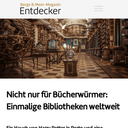
Nicht nur für Bücherwürmer:
Einmalige Bibliotheken weltweit