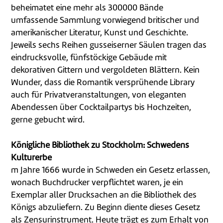
beheimatet eine mehr als 300000 Bände
umfassende Sammlung vorwiegend britischer und
amerikanischer Literatur, Kunst und Geschichte.
Jeweils sechs Reihen gusseiserner Säulen tragen das
eindrucksvolle, fünfstöckige Gebäude mit
dekorativen Gittern und vergoldeten Blättern. Kein
Wunder, dass die Romantik versprühende Library
auch für Privatveranstaltungen, von eleganten
Abendessen über Cocktailpartys bis Hochzeiten,
gerne gebucht wird.
Königliche Bibliothek zu Stockholm: Schwedens
Kulturerbe
m Jahre 1666 wurde in Schweden ein Gesetz erlassen,
wonach Buchdrucker verpflichtet waren, je ein
Exemplar aller Drucksachen an die Bibliothek des
Königs abzuliefern. Zu Beginn diente dieses Gesetz
als Zensurinstrument. Heute trägt es zum Erhalt von