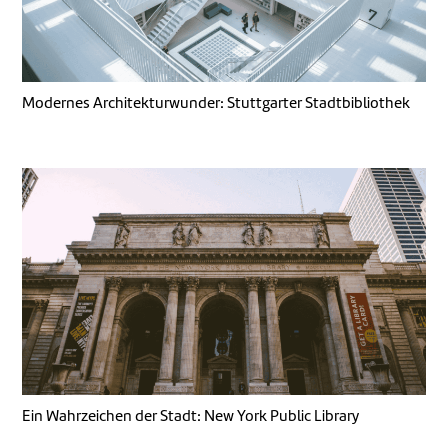
Modernes Architekturwunder: Stuttgarter Stadtbibliothek
Ein Wahrzeichen der Stadt: New York Public Library