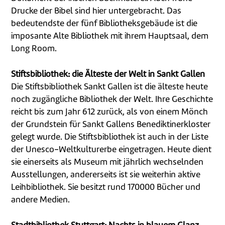
Drucke der Bibel sind hier untergebracht. Das
bedeutendste der fünf Bibliotheksgebäude ist die
imposante Alte Bibliothek mit ihrem Hauptsaal, dem
Long Room.
Stiftsbibliothek: die Älteste der Welt in Sankt Gallen
Die Stiftsbibliothek Sankt Gallen ist die älteste heute
noch zugängliche Bibliothek der Welt. Ihre Geschichte
reicht bis zum Jahr 612 zurück, als von einem Mönch
der Grundstein für Sankt Gallens Benediktinerkloster
gelegt wurde. Die Stiftsbibliothek ist auch in der Liste
der Unesco-Weltkulturerbe eingetragen. Heute dient
sie einerseits als Museum mit jährlich wechselnden
Ausstellungen, andererseits ist sie weiterhin aktive
Leihbibliothek. Sie besitzt rund 170000 Bücher und
andere Medien.