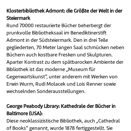
Klosterbibliothek Admont: die Größte der Welt in der
Steiermark
Rund 70000 restaurierte Bücher beherbergt der
prunkvolle Bibliotheksaal im Benediktinerstift
Admont in der Südsteiermark. Den in drei Teile
gegliederten, 70 Meter langen Saal schmücken neben
Büchern auch kostbare Fresken und Skulpturen.
Aparter Kontrast zu dem spätbarocken Ambiente der
Bibliothek ist das moderne „Museum für
Gegenwartskunst“, unter anderem mit Werken von
Erwin Wurm, Rudi Molacek und Lois Renner sowie
wechselnden Sonderausstellungen.
George Peabody Library: Kathedrale der Bücher in
Baltimore (USA):
Diese neoklassizistische Bibliothek, auch „Cathedral
of Books“ genannt, wurde 1878 fertiggestellt. Sie