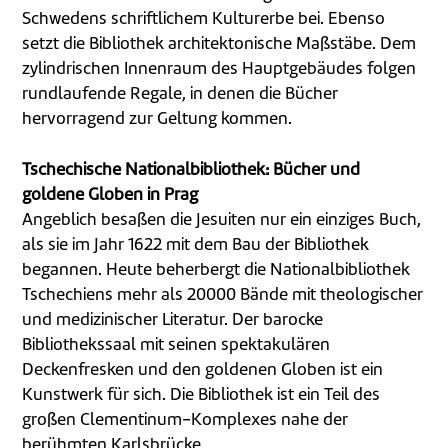
Schwedens schriftlichem Kulturerbe bei. Ebenso
setzt die Bibliothek architektonische Maßstäbe. Dem
zylindrischen Innenraum des Hauptgebäudes folgen
rundlaufende Regale, in denen die Bücher
hervorragend zur Geltung kommen.
Tschechische Nationalbibliothek: Bücher und
goldene Globen in Prag
Angeblich besaßen die Jesuiten nur ein einziges Buch,
als sie im Jahr 1622 mit dem Bau der Bibliothek
begannen. Heute beherbergt die Nationalbibliothek
Tschechiens mehr als 20000 Bände mit theologischer
und medizinischer Literatur. Der barocke
Bibliothekssaal mit seinen spektakulären
Deckenfresken und den goldenen Globen ist ein
Kunstwerk für sich. Die Bibliothek ist ein Teil des
großen Clementinum-Komplexes nahe der
berühmten Karlsbrücke.