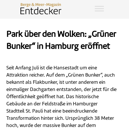
Park über den Wolken: „Grüner
Bunker“ in Hamburg eröffnet
Seit Anfang Juli ist die Hansestadt um eine
Attraktion reicher. Auf dem „Grünen Bunker“, auch
bekannt als Flakbunker, ist unter anderem ein
einmaliger Dachgarten entstanden, der jetzt für die
Öffentlichkeit geöffnet hat. Das historische
Gebäude an der Feldstraße im Hamburger
Stadtteil St. Pauli hat eine beeindruckende
Transformation hinter sich. Ursprünglich 38 Meter
hoch, wurde der massive Bunker auf dem