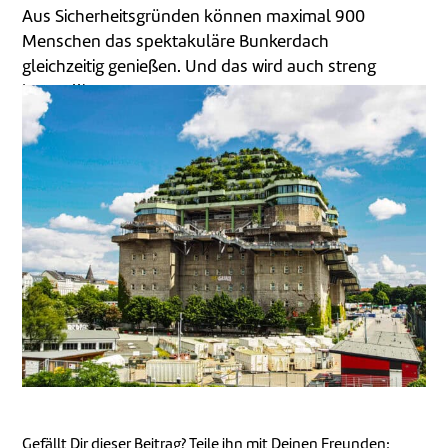
Aus Sicherheitsgründen können maximal 900
Menschen das spektakuläre Bunkerdach
gleichzeitig genießen. Und das wird auch streng
kontrolliert.
Gefällt Dir dieser Beitrag? Teile ihn mit Deinen Freunden: