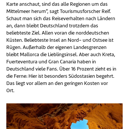
Karte anschaut, sind das alle Regionen um das
Mittelmeer herum“, sagt Tourismusforscher Reif.
Schaut man sich das Reiseverhalten nach Ländern
an, dann bleibt Deutschland trotzdem das
beliebteste Ziel. Allen voran die norddeutschen
Küsten. Beliebteste Insel an Nord- und Ostsee ist
Rügen. Außerhalb der eigenen Landesgrenzen
bleibt Mallorca die Lieblingsinsel. Aber auch Kreta,
Fuerteventura und Gran Canaria haben in
Deutschland viele Fans. Über 16 Prozent zieht es in
die Ferne: Hier ist besonders Südostasien begehrt.
Das liegt vor allem an den geringen Kosten vor
Ort.