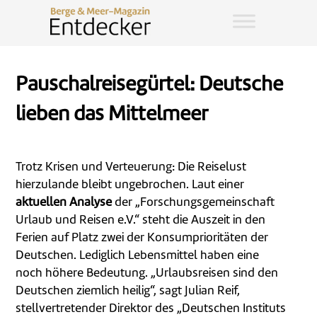
Pauschalreisegürtel: Deutsche
lieben das Mittelmeer
Trotz Krisen und Verteuerung: Die Reiselust
hierzulande bleibt ungebrochen. Laut einer
aktuellen Analyse
der „Forschungsgemeinschaft
Urlaub und Reisen e.V.“ steht die Auszeit in den
Ferien auf Platz zwei der Konsumprioritäten der
Deutschen. Lediglich Lebensmittel haben eine
noch höhere Bedeutung. „Urlaubsreisen sind den
Deutschen ziemlich heilig“, sagt Julian Reif,
stellvertretender Direktor des „Deutschen Instituts