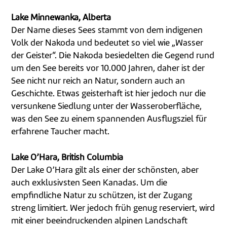
Lake Minnewanka, Alberta
Der Name dieses Sees stammt von dem indigenen
Volk der Nakoda und bedeutet so viel wie „Wasser
der Geister“. Die Nakoda besiedelten die Gegend rund
um den See bereits vor 10.000 Jahren, daher ist der
See nicht nur reich an Natur, sondern auch an
Geschichte. Etwas geisterhaft ist hier jedoch nur die
versunkene Siedlung unter der Wasseroberfläche,
was den See zu einem spannenden Ausflugsziel für
erfahrene Taucher macht.
Lake O’Hara, British Columbia
Der Lake O’Hara gilt als einer der schönsten, aber
auch exklusivsten Seen Kanadas. Um die
empfindliche Natur zu schützen, ist der Zugang
streng limitiert. Wer jedoch früh genug reserviert, wird
mit einer beeindruckenden alpinen Landschaft