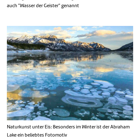
auch "Wasser der Geister" genannt
Naturkunst unter Eis: Besonders im Winter ist der Abraham
Lake ein beliebtes Fotomotiv