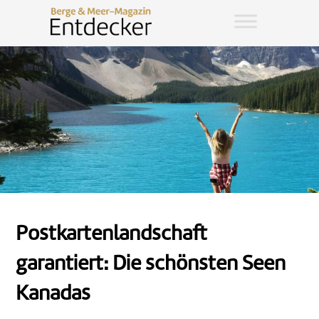
Postkartenlandschaft
garantiert: Die schönsten Seen
Kanadas