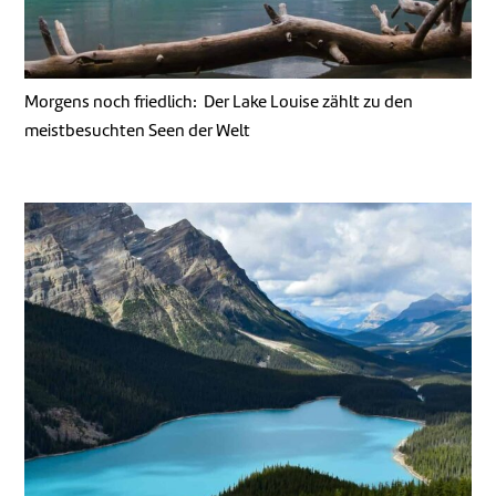
Morgens noch friedlich: Der Lake Louise zählt zu den
meistbesuchten Seen der Welt