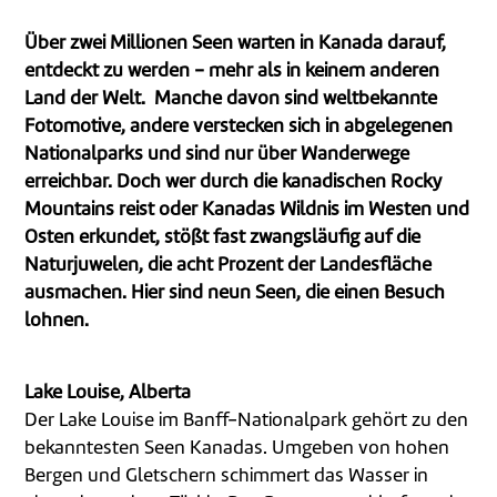
Über zwei Millionen Seen warten in Kanada darauf,
entdeckt zu werden - mehr als in keinem anderen
Land der Welt. Manche davon sind weltbekannte
Fotomotive, andere verstecken sich in abgelegenen
Nationalparks und sind nur über Wanderwege
erreichbar. Doch wer durch die kanadischen Rocky
Mountains reist oder Kanadas Wildnis im Westen und
Osten erkundet, stößt fast zwangsläufig auf die
Naturjuwelen, die acht Prozent der Landesfläche
ausmachen. Hier sind neun Seen, die einen Besuch
lohnen.
Lake Louise, Alberta
Der Lake Louise im Banff-Nationalpark gehört zu den
bekanntesten Seen Kanadas. Umgeben von hohen
Bergen und Gletschern schimmert das Wasser in