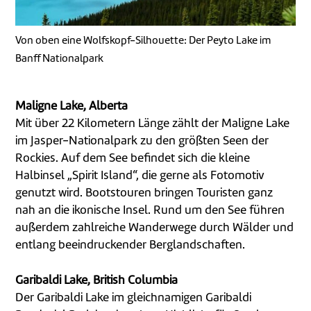
Von oben eine Wolfskopf-Silhouette: Der Peyto Lake im
Banff Nationalpark
Maligne Lake, Alberta
Mit über 22 Kilometern Länge zählt der Maligne Lake
im Jasper-Nationalpark zu den größten Seen der
Rockies. Auf dem See befindet sich die kleine
Halbinsel „Spirit Island“, die gerne als Fotomotiv
genutzt wird. Bootstouren bringen Touristen ganz
nah an die ikonische Insel. Rund um den See führen
außerdem zahlreiche Wanderwege durch Wälder und
entlang beeindruckender Berglandschaften.
Garibaldi Lake, British Columbia
Der Garibaldi Lake im gleichnamigen Garibaldi