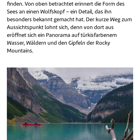
finden. Von oben betrachtet erinnert die Form des
Sees an einen Wolfskopf – ein Detail, das ihn
besonders bekannt gemacht hat. Der kurze Weg zum
Aussichtspunkt lohnt sich, denn von dort aus
eröffnet sich ein Panorama auf türkisfarbenem
Wasser, Wäldern und den Gipfeln der Rocky
Mountains.