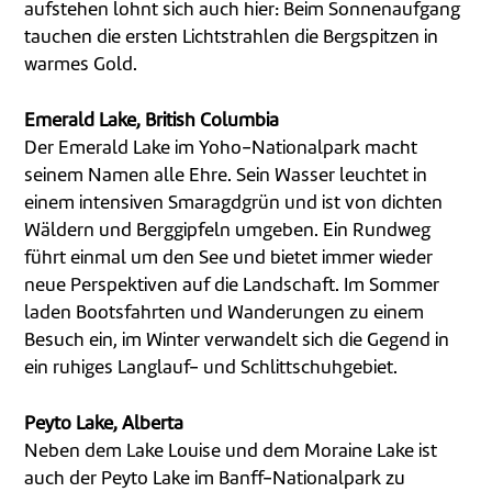
aufstehen lohnt sich auch hier: Beim Sonnenaufgang
tauchen die ersten Lichtstrahlen die Bergspitzen in
warmes Gold.
Emerald Lake, British Columbia
Der Emerald Lake im Yoho-Nationalpark macht
seinem Namen alle Ehre. Sein Wasser leuchtet in
einem intensiven Smaragdgrün und ist von dichten
Wäldern und Berggipfeln umgeben. Ein Rundweg
führt einmal um den See und bietet immer wieder
neue Perspektiven auf die Landschaft. Im Sommer
laden Bootsfahrten und Wanderungen zu einem
Besuch ein, im Winter verwandelt sich die Gegend in
ein ruhiges Langlauf- und Schlittschuhgebiet.
Peyto Lake, Alberta
Neben dem Lake Louise und dem Moraine Lake ist
auch der Peyto Lake im Banff-Nationalpark zu