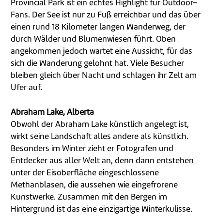
Provincial Park ist ein echtes Highlight für Outdoor-
Fans. Der See ist nur zu Fuß erreichbar und das über
einen rund 18 Kilometer langen Wanderweg, der
durch Wälder und Blumenwiesen führt. Oben
angekommen jedoch wartet eine Aussicht, für das
sich die Wanderung gelohnt hat. Viele Besucher
bleiben gleich über Nacht und schlagen ihr Zelt am
Ufer auf.
Abraham Lake, Alberta
Obwohl der Abraham Lake künstlich angelegt ist,
wirkt seine Landschaft alles andere als künstlich.
Besonders im Winter zieht er Fotografen und
Entdecker aus aller Welt an, denn dann entstehen
unter der Eisoberfläche eingeschlossene
Methanblasen, die aussehen wie eingefrorene
Kunstwerke. Zusammen mit den Bergen im
Hintergrund ist das eine einzigartige Winterkulisse.