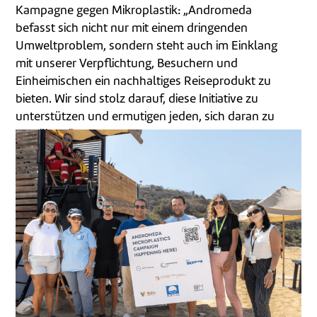
Kampagne gegen Mikroplastik: „Andromeda
befasst sich nicht nur mit einem dringenden
Umweltproblem, sondern steht auch im Einklang
mit unserer Verpflichtung, Besuchern und
Einheimischen ein nachhaltiges Reiseprodukt zu
bieten. Wir sind stolz darauf, diese Initiative zu
unterstützen und ermutigen jeden, sich daran zu
beteiligen."