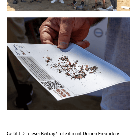
Gefällt Dir dieser Beitrag? Teile ihn mit Deinen Freunden: