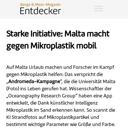
Starke Initiative: Malta macht
gegen Mikroplastik mobil
Auf Malta Urlaub machen und Forscher im Kampf
gegen Mikroplastik helfen: Das verspricht die
„
Andromeda-Kampagne
“, die die Universität Malta
(Foto) ins Leben gerufen hat. Wissenschaftler der
„Oceanography Research Group“ haben eine App
entwickelt, die Dank künstlicher Intelligenz
Mikroplastik im Sand erkennen kann. So scannt die
KI Strandfotos auf Mikroplastikpartikel und
bestimmt wichtige Parameter wie Größe und Farbe.