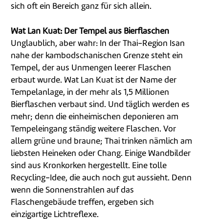
sich oft ein Bereich ganz für sich allein.
Wat Lan Kuat: Der Tempel aus Bierflaschen
Unglaublich, aber wahr: In der Thai-Region Isan
nahe der kambodschanischen Grenze steht ein
Tempel, der aus Unmengen leerer Flaschen
erbaut wurde. Wat Lan Kuat ist der Name der
Tempelanlage, in der mehr als 1,5 Millionen
Bierflaschen verbaut sind. Und täglich werden es
mehr; denn die einheimischen deponieren am
Tempeleingang ständig weitere Flaschen. Vor
allem grüne und braune; Thai trinken nämlich am
liebsten Heineken oder Chang. Einige Wandbilder
sind aus Kronkorken hergestellt. Eine tolle
Recycling-Idee, die auch noch gut aussieht. Denn
wenn die Sonnenstrahlen auf das
Flaschengebäude treffen, ergeben sich
einzigartige Lichtreflexe.