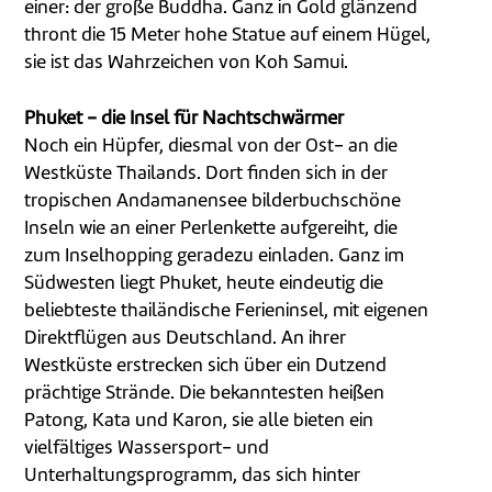
einer: der große Buddha. Ganz in Gold glänzend
thront die 15 Meter hohe Statue auf einem Hügel,
sie ist das Wahrzeichen von Koh Samui.
Phuket - die Insel für Nachtschwärmer
Noch ein Hüpfer, diesmal von der Ost- an die
Westküste Thailands. Dort finden sich in der
tropischen Andamanensee bilderbuchschöne
Inseln wie an einer Perlenkette aufgereiht, die
zum Inselhopping geradezu einladen. Ganz im
Südwesten liegt Phuket, heute eindeutig die
beliebteste thailändische Ferieninsel, mit eigenen
Direktflügen aus Deutschland. An ihrer
Westküste erstrecken sich über ein Dutzend
prächtige Strände. Die bekanntesten heißen
Patong, Kata und Karon, sie alle bieten ein
vielfältiges Wassersport- und
Unterhaltungsprogramm, das sich hinter