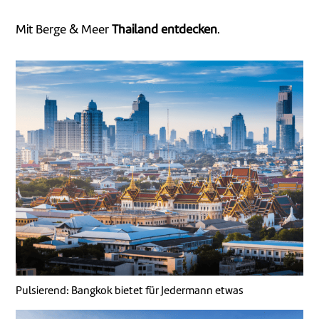
Mit Berge & Meer
Thailand entdecken
.
Pulsierend: Bangkok bietet für Jedermann etwas