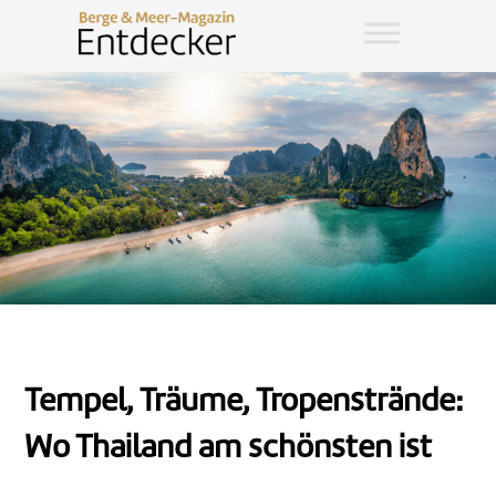
Tempel, Träume, Tropenstrände:
Wo Thailand am schönsten ist