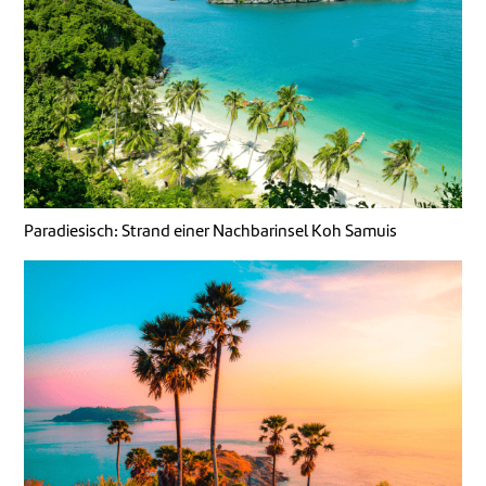
Paradiesisch: Strand einer Nachbarinsel Koh Samuis