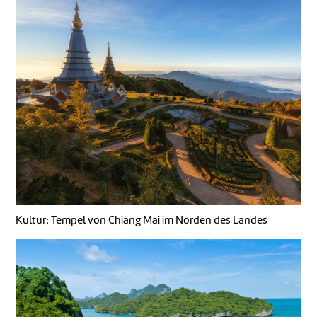
Kultur: Tempel von Chiang Mai im Norden des Landes