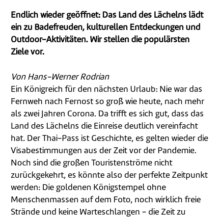
Endlich wieder geöffnet: Das Land des Lächelns lädt
ein zu Badefreuden, kulturellen Entdeckungen und
Outdoor-Aktivitäten. Wir stellen die populärsten
Ziele vor.
Von Hans-Werner Rodrian
Ein Königreich für den nächsten Urlaub: Nie war das
Fernweh nach Fernost so groß wie heute, nach mehr
als zwei Jahren Corona. Da trifft es sich gut, dass das
Land des Lächelns die Einreise deutlich vereinfacht
hat. Der Thai-Pass ist Geschichte, es gelten wieder die
Visabestimmungen aus der Zeit vor der Pandemie.
Noch sind die großen Touristenströme nicht
zurückgekehrt, es könnte also der perfekte Zeitpunkt
werden: Die goldenen Königstempel ohne
Menschenmassen auf dem Foto, noch wirklich freie
Strände und keine Warteschlangen - die Zeit zu