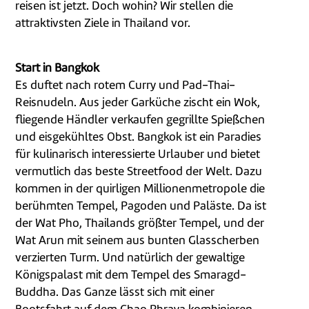
reisen ist jetzt. Doch wohin? Wir stellen die
attraktivsten Ziele in Thailand vor.
Start in Bangkok
Es duftet nach rotem Curry und Pad-Thai-
Reisnudeln. Aus jeder Garküche zischt ein Wok,
fliegende Händler verkaufen gegrillte Spießchen
und eisgekühltes Obst. Bangkok ist ein Paradies
für kulinarisch interessierte Urlauber und bietet
vermutlich das beste Streetfood der Welt. Dazu
kommen in der quirligen Millionenmetropole die
berühmten Tempel, Pagoden und Paläste. Da ist
der Wat Pho, Thailands größter Tempel, und der
Wat Arun mit seinem aus bunten Glasscherben
verzierten Turm. Und natürlich der gewaltige
Königspalast mit dem Tempel des Smaragd-
Buddha. Das Ganze lässt sich mit einer