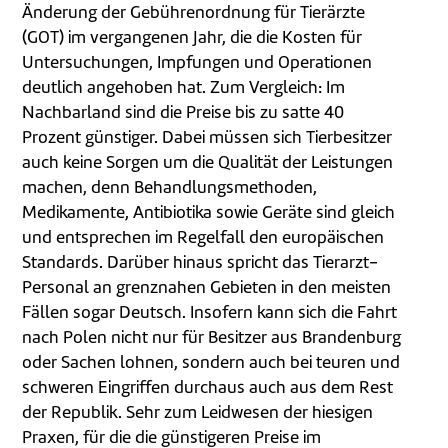
Änderung der Gebührenordnung für Tierärzte
(GOT) im vergangenen Jahr, die die Kosten für
Untersuchungen, Impfungen und Operationen
deutlich angehoben hat. Zum Vergleich: Im
Nachbarland sind die Preise bis zu satte 40
Prozent günstiger. Dabei müssen sich Tierbesitzer
auch keine Sorgen um die Qualität der Leistungen
machen, denn Behandlungsmethoden,
Medikamente, Antibiotika sowie Geräte sind gleich
und entsprechen im Regelfall den europäischen
Standards. Darüber hinaus spricht das Tierarzt-
Personal an grenznahen Gebieten in den meisten
Fällen sogar Deutsch. Insofern kann sich die Fahrt
nach Polen nicht nur für Besitzer aus Brandenburg
oder Sachen lohnen, sondern auch bei teuren und
schweren Eingriffen durchaus auch aus dem Rest
der Republik. Sehr zum Leidwesen der hiesigen
Praxen, für die die günstigeren Preise im