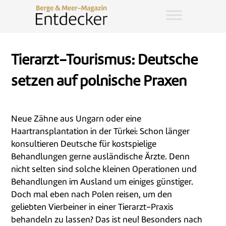
Tierarzt-Tourismus: Deutsche
setzen auf polnische Praxen
Neue Zähne aus Ungarn oder eine
Haartransplantation in der Türkei: Schon länger
konsultieren Deutsche für kostspielige
Behandlungen gerne ausländische Ärzte. Denn
nicht selten sind solche kleinen Operationen und
Behandlungen im Ausland um einiges günstiger.
Doch mal eben nach Polen reisen, um den
geliebten Vierbeiner in einer Tierarzt-Praxis
behandeln zu lassen? Das ist neu! Besonders nach