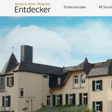
Entdeckerziele
48 Stund