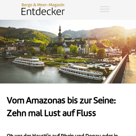
Vom Amazonas bis zur Seine:
Zehn mal Lust auf Fluss