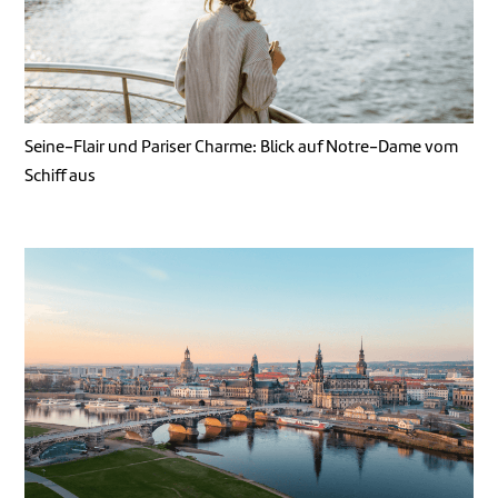
Seine-Flair und Pariser Charme: Blick auf Notre-Dame vom
Schiff aus