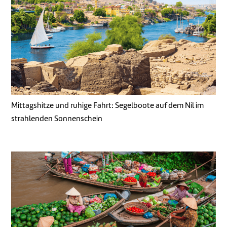
Mittagshitze und ruhige Fahrt: Segelboote auf dem Nil im
strahlenden Sonnenschein