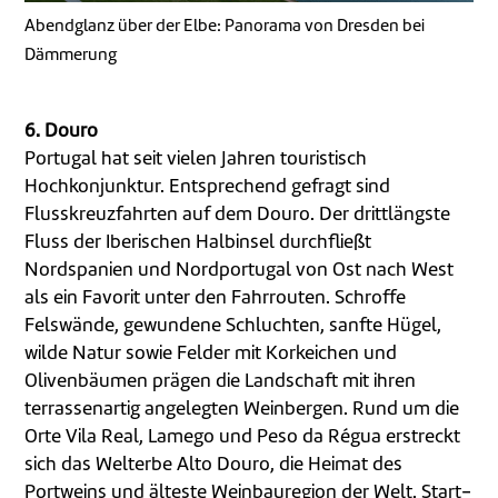
Abendglanz über der Elbe: Panorama von Dresden bei
Dämmerung
6. Douro
Portugal hat seit vielen Jahren touristisch
Hochkonjunktur. Entsprechend gefragt sind
Flusskreuzfahrten auf dem Douro. Der drittlängste
Fluss der Iberischen Halbinsel durchfließt
Nordspanien und Nordportugal von Ost nach West
als ein Favorit unter den Fahrrouten. Schroffe
Felswände, gewundene Schluchten, sanfte Hügel,
wilde Natur sowie Felder mit Korkeichen und
Olivenbäumen prägen die Landschaft mit ihren
terrassenartig angelegten Weinbergen. Rund um die
Orte Vila Real, Lamego und Peso da Régua erstreckt
sich das Welterbe Alto Douro, die Heimat des
Portweins und älteste Weinbauregion der Welt. Start-