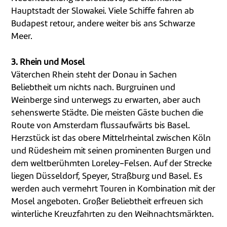
Hauptstadt der Slowakei. Viele Schiffe fahren ab
Budapest retour, andere weiter bis ans Schwarze
Meer.
3. Rhein und Mosel
Väterchen Rhein steht der Donau in Sachen
Beliebtheit um nichts nach. Burgruinen und
Weinberge sind unterwegs zu erwarten, aber auch
sehenswerte Städte. Die meisten Gäste buchen die
Route von Amsterdam flussaufwärts bis Basel.
Herzstück ist das obere Mittelrheintal zwischen Köln
und Rüdesheim mit seinen prominenten Burgen und
dem weltberühmten Loreley-Felsen. Auf der Strecke
liegen Düsseldorf, Speyer, Straßburg und Basel. Es
werden auch vermehrt Touren in Kombination mit der
Mosel angeboten. Großer Beliebtheit erfreuen sich
winterliche Kreuzfahrten zu den Weihnachtsmärkten.