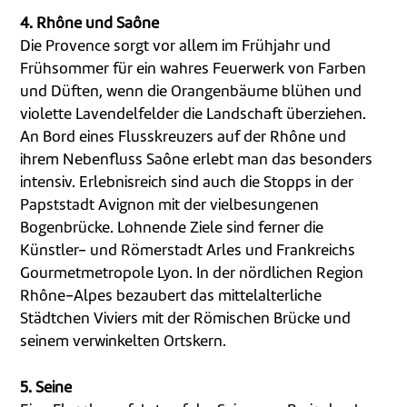
4. Rhône und Saône
Die Provence sorgt vor allem im Frühjahr und
Frühsommer für ein wahres Feuerwerk von Farben
und Düften, wenn die Orangenbäume blühen und
violette Lavendelfelder die Landschaft überziehen.
An Bord eines Flusskreuzers auf der Rhône und
ihrem Nebenfluss Saône erlebt man das besonders
intensiv. Erlebnisreich sind auch die Stopps in der
Papststadt Avignon mit der vielbesungenen
Bogenbrücke. Lohnende Ziele sind ferner die
Künstler- und Römerstadt Arles und Frankreichs
Gourmetmetropole Lyon. In der nördlichen Region
Rhône-Alpes bezaubert das mittelalterliche
Städtchen Viviers mit der Römischen Brücke und
seinem verwinkelten Ortskern.
5. Seine