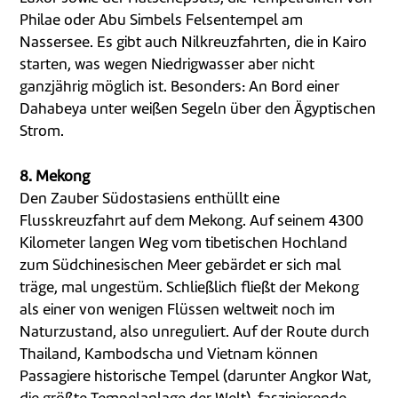
Philae oder Abu Simbels Felsentempel am
Nassersee. Es gibt auch Nilkreuzfahrten, die in Kairo
starten, was wegen Niedrigwasser aber nicht
ganzjährig möglich ist. Besonders: An Bord einer
Dahabeya unter weißen Segeln über den Ägyptischen
Strom.
8. Mekong
Den Zauber Südostasiens enthüllt eine
Flusskreuzfahrt auf dem Mekong. Auf seinem 4300
Kilometer langen Weg vom tibetischen Hochland
zum Südchinesischen Meer gebärdet er sich mal
träge, mal ungestüm. Schließlich fließt der Mekong
als einer von wenigen Flüssen weltweit noch im
Naturzustand, also unreguliert. Auf der Route durch
Thailand, Kambodscha und Vietnam können
Passagiere historische Tempel (darunter Angkor Wat,