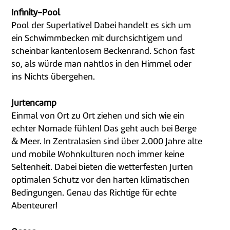
Infinity-Pool
Pool der Superlative! Dabei handelt es sich um
ein Schwimmbecken mit durchsichtigem und
scheinbar kantenlosem Beckenrand. Schon fast
so, als würde man nahtlos in den Himmel oder
ins Nichts übergehen.
Jurtencamp
Einmal von Ort zu Ort ziehen und sich wie ein
echter Nomade fühlen! Das geht auch bei Berge
& Meer. In Zentralasien sind über 2.000 Jahre alte
und mobile Wohnkulturen noch immer keine
Seltenheit. Dabei bieten die wetterfesten Jurten
optimalen Schutz vor den harten klimatischen
Bedingungen. Genau das Richtige für echte
Abenteurer!