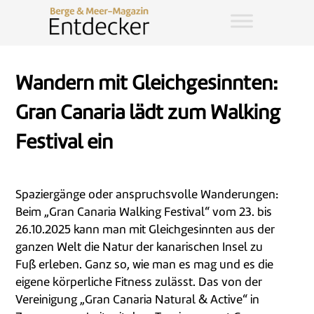
Wandern mit Gleichgesinnten:
Gran Canaria lädt zum Walking
Festival ein
Spaziergänge oder anspruchsvolle Wanderungen:
Beim „Gran Canaria Walking Festival“ vom 23. bis
26.10.2025 kann man mit Gleichgesinnten aus der
ganzen Welt die Natur der kanarischen Insel zu
Fuß erleben. Ganz so, wie man es mag und es die
eigene körperliche Fitness zulässt. Das von der
Vereinigung „Gran Canaria Natural & Active“ in