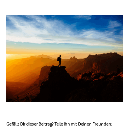
Gefällt Dir dieser Beitrag? Teile ihn mit Deinen Freunden: