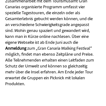
Zusammenarbeit mit dem Tourismusamt Gran
Canarias organisierte Programm umfasst vier
spezielle Tagestouren, die einzeln oder als
Gesamterlebnis gebucht werden können, und die
an verschiedene Schwierigkeitsgrade angepasst
sind. Wohin genau spaziert und gewandert wird,
kann man in Kürze online nachlesen. Über eine
eigene Webseite ist ab Ende Juni auch die
Anmeldung
zum „Gran Canaria Walking Festival“
möglich, findet man ebenso Zeitpläne und Preise.
Alle Teilnehmenden erhalten einen Leitfaden zum
Schutz der Umwelt und können so gleichzeitig
mehr über die Insel erfahren. Am Ende jeder Tour
erwartet die Gruppen ein Picknick mit lokalen
Produkten.