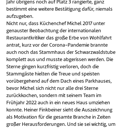
Jahr übrigens noch auf Platz 3 rangierte, ganz
bestimmt eine weitere Bestätigung dafür, niemals
aufzugeben.
Nicht nur, dass Küchenchef Michel 2017 unter
genauster Beobachtung der internationalen
Restaurantkritiker das große Erbe von Wohlfahrt
antrat, kurz vor der Corona-Pandemie brannte
auch noch das Stammhaus der Schwarzwaldstube
komplett aus und musste abgerissen werden. Die
Sterne gingen kurzfristig verloren, doch die
Stammgäste hielten die Treue und speisten
vorübergehend auf dem Dach eines Parkhauses,
bevor Michel sich nicht nur alle drei Sterne
zurückkochen, sondern mit seinem Team im
Frühjahr 2022 auch in ein neues Haus umziehen
konnte. Heiner Finkbeiner sieht die Auszeichnung
als Motivation für die gesamte Branche in Zeiten
großer Herausforderungen. Und sie sei wichtig, um