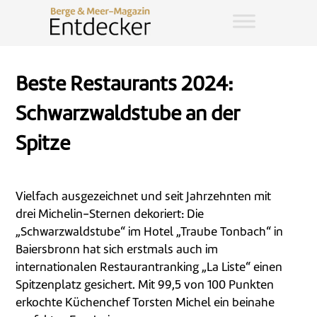
Beste Restaurants 2024:
Schwarzwaldstube an der
Spitze
Vielfach ausgezeichnet und seit Jahrzehnten mit
drei Michelin-Sternen dekoriert: Die
„Schwarzwaldstube“ im Hotel „Traube Tonbach“ in
Baiersbronn hat sich erstmals auch im
internationalen Restaurantranking „La Liste“ einen
Spitzenplatz gesichert. Mit 99,5 von 100 Punkten
erkochte Küchenchef Torsten Michel ein beinahe