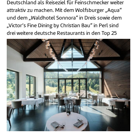
Deutschland als Reiseziel für Feinschmecker weiter
attraktiv zu machen. Mit dem Wolfsburger „Aqua“
und dem „Waldhotel Sonnora“ in Dreis sowie dem
„Victor’s Fine Dining by Christian Bau“ in Perl sind
drei weitere deutsche Restaurants in den Top 25
von „La Liste“ vertreten.