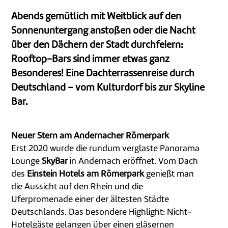
Abends gemütlich mit Weitblick auf den
Sonnenuntergang anstoßen oder die Nacht
über den Dächern der Stadt durchfeiern:
Rooftop-Bars sind immer etwas ganz
Besonderes! Eine Dachterrassenreise durch
Deutschland – vom Kulturdorf bis zur Skyline
Bar.
Neuer Stern am Andernacher Römerpark
Erst 2020 wurde die rundum verglaste Panorama
Lounge
SkyBar
in Andernach eröffnet. Vom Dach
des
Einstein Hotels am Römerpark
genießt man
die Aussicht auf den Rhein und die
Uferpromenade einer der ältesten Städte
Deutschlands. Das besondere Highlight: Nicht-
Hotelgäste gelangen über einen gläsernen