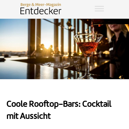
Coole Rooftop-Bars: Cocktail
mit Aussicht