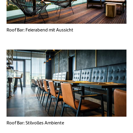
Roof Bar: Feierabend mit Aussicht
Roof Bar: Stilvolles Ambiente