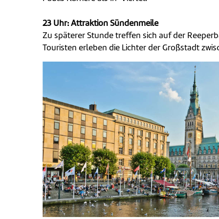
23 Uhr: Attraktion Sündenmeile
Zu späterer Stunde treffen sich auf der Reeperb
Touristen erleben die Lichter der Großstadt zwis