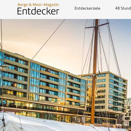
Entdeckerziele
48 Stund