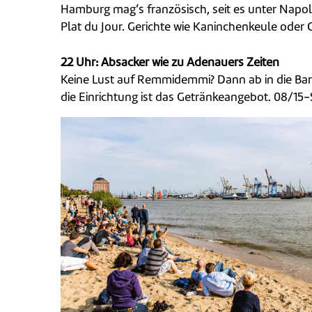
Hamburg mag‘s französisch, seit es unter Napole
Plat du Jour. Gerichte wie Kaninchenkeule oder G
22 Uhr: Absacker wie zu Adenauers Zeiten
Keine Lust auf Remmidemmi? Dann ab in die Bar C
die Einrichtung ist das Getränkeangebot. 08/15-