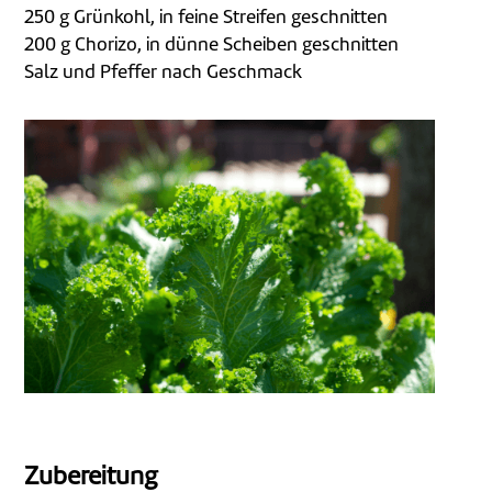
250 g Grünkohl, in feine Streifen geschnitten
200 g Chorizo, in dünne Scheiben geschnitten
Salz und Pfeffer nach Geschmack
Zubereitung