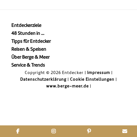
Entdeckerziele
48 Stunden in …
Tipps für Entdecker
Reisen & Speisen
Über Berge & Meer
Service & Trends
Copyright © 2026 Entdecker |
Impressum
|
Datenschutzerklärung
|
Cookie Einstellungen
|
www.berge-meer.de
|