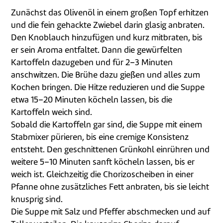
Zunächst das Olivenöl in einem großen Topf erhitzen
und die fein gehackte Zwiebel darin glasig anbraten.
Den Knoblauch hinzufügen und kurz mitbraten, bis
er sein Aroma entfaltet. Dann die gewürfelten
Kartoffeln dazugeben und für 2–3 Minuten
anschwitzen. Die Brühe dazu gießen und alles zum
Kochen bringen. Die Hitze reduzieren und die Suppe
etwa 15–20 Minuten köcheln lassen, bis die
Kartoffeln weich sind.
Sobald die Kartoffeln gar sind, die Suppe mit einem
Stabmixer pürieren, bis eine cremige Konsistenz
entsteht. Den geschnittenen Grünkohl einrühren und
weitere 5–10 Minuten sanft köcheln lassen, bis er
weich ist. Gleichzeitig die Chorizoscheiben in einer
Pfanne ohne zusätzliches Fett anbraten, bis sie leicht
knusprig sind.
Die Suppe mit Salz und Pfeffer abschmecken und auf