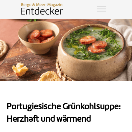
Portugiesische Grünkohlsuppe:
Herzhaft und wärmend