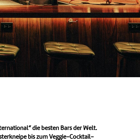
ernational“ die besten Bars der Welt.
sterkneipe bis zum Veggie-Cocktail-