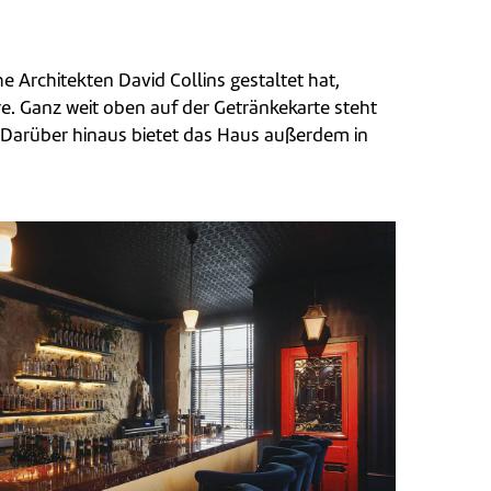
e Architekten David Collins gestaltet hat,
re. Ganz weit oben auf der Getränkekarte steht
r. Darüber hinaus bietet das Haus außerdem in