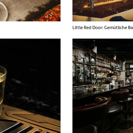
Little Red Door: Gemütliche Ba