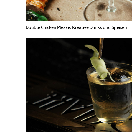
Double Chicken Please: Kreative Drinks und Speisen