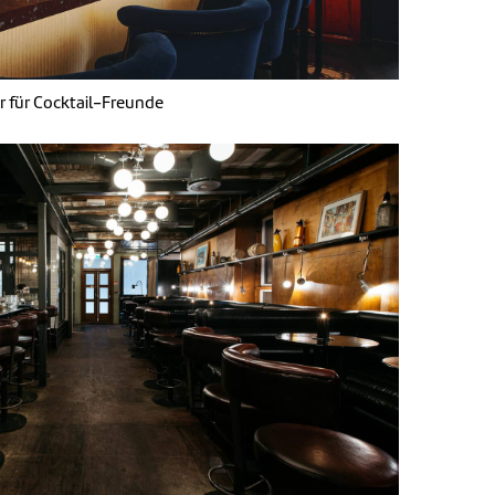
r für Cocktail-Freunde